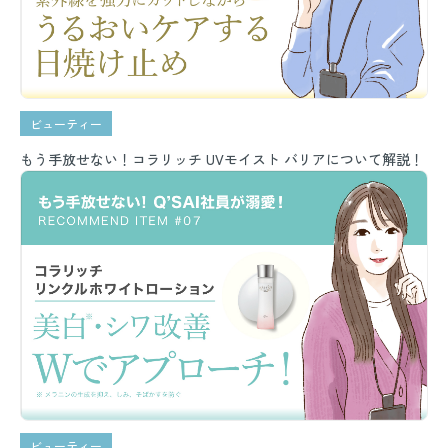
ビューティー
もう手放せない！コラリッチ UVモイスト バリアについて解説！
ビューティー