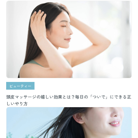
ビューティー
頭皮マッサージの嬉しい効果とは？毎日の「ついで」にできる正
しいやり方