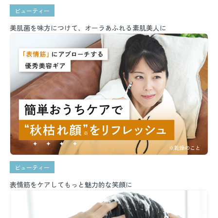
ビューティー
美肌菌を味方につけて、オーラあふれる素肌美人に
ビューティー
表情筋をケアしてもっと魅力的な笑顔に