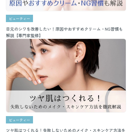
ビューティー
目元のシワを改善したい！原因やおすすめクリーム・NG習慣も
解説【専門家監修】
ビューティー
ツヤ肌はつくれる！失敗しないためのメイク・スキンケア方法を