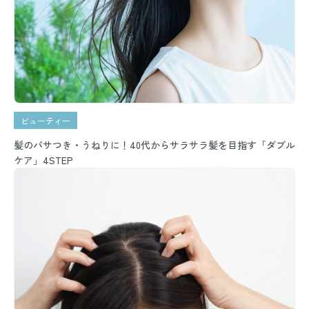
ビューティー
髪のパサつき・うねりに！40代からサラサラ髪を目指す「ダブル
ケア」4STEP