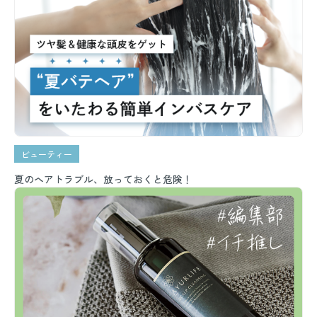
ビューティー
夏のヘアトラブル、放っておくと危険！