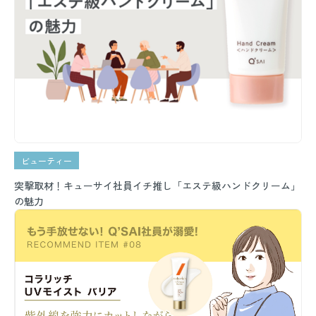
ビューティー
突撃取材！キューサイ社員イチ推し「エステ級ハンドクリーム」
の魅力