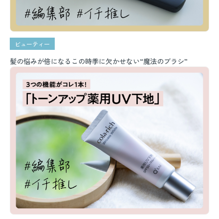
ビューティー
髪の悩みが倍になるこの時季に欠かせない“魔法のブラシ”