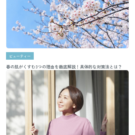
ビューティー
春の肌がくすむ3つの理由を徹底解説！具体的な対策法とは？