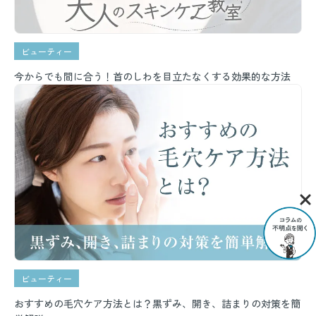
ビューティー
今からでも間に合う！首のしわを目立たなくする効果的な方法
ビューティー
おすすめの毛穴ケア方法とは？黒ずみ、開き、詰まりの対策を簡