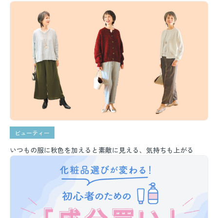
ビューティー
いつもの服に秋色を加えると素敵に見える、気持ちも上がる