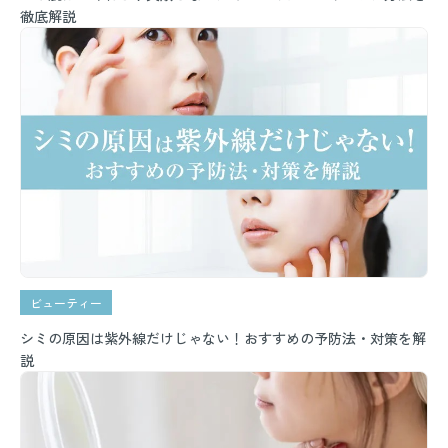
徹底解説
ビューティー
シミの原因は紫外線だけじゃない！おすすめの予防法・対策を解
説