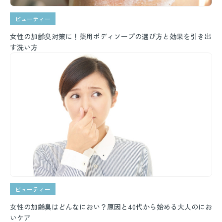
ビューティー
女性の加齢臭対策に！薬用ボディソープの選び方と効果を引き出
す洗い方
ビューティー
女性の加齢臭はどんなにおい？原因と40代から始める大人のにお
いケア