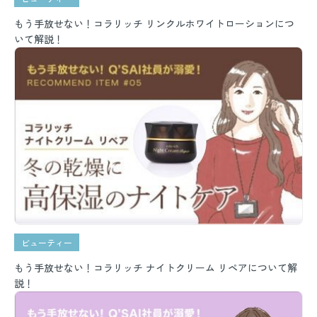
もう手放せない！コラリッチ リンクルホワイトローションにつ
いて解説！
ビューティー
もう手放せない！コラリッチ ナイトクリーム リペアについて解
説！