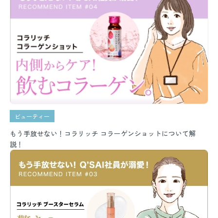
ビューティー
もう手放せない！コラリッチ コラーゲンショットについて解
説！