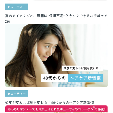
ビューティー
夏のメイクくずれ、原因は“保湿不足”？今すぐできるお手軽ケア
2選
ビューティー
頭皮が変われば髪も変わる！40代からのヘアケア新習慣