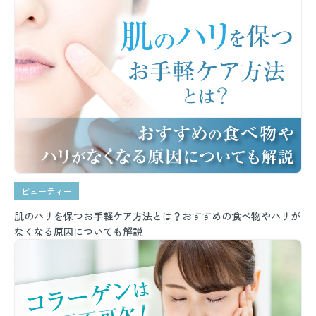
ビューティー
肌のハリを保つお手軽ケア方法とは？おすすめの食べ物やハリが
なくなる原因についても解説