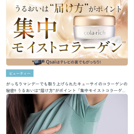
ビューティー
がっちりマンデーでも取り上げられたキューサイのコラーゲンの
秘密!! うるおいは“届け方”がポイント「集中モイストコラーゲ
ン」