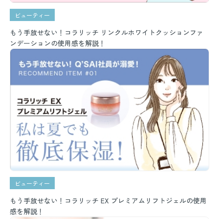
ビューティー
もう手放せない！コラリッチ リンクルホワイトクッションファ
ンデーションの使用感を解説！
ビューティー
もう手放せない！コラリッチ EX プレミアムリフトジェルの使用
感を解説！