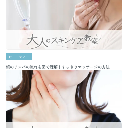
ビューティー
顔のリンパの流れを図で理解！すっきりマッサージの方法