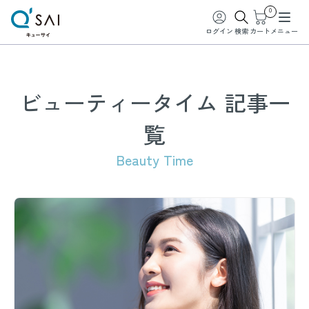
0
ログイン
検索
カート
メニュー
ビューティータイム 記事一
覧
Beauty Time