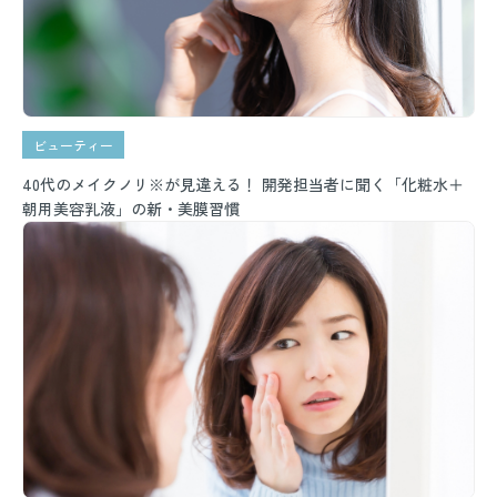
ビューティー
40代のメイクノリ※が見違える！ 開発担当者に聞く「化粧水＋
朝用美容乳液」の新・美膜習慣