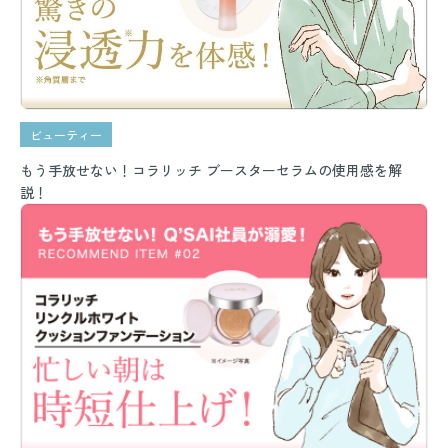
ビューティー
もう手放せない！コラリッチ ブースターセラムの使用感を解
説！