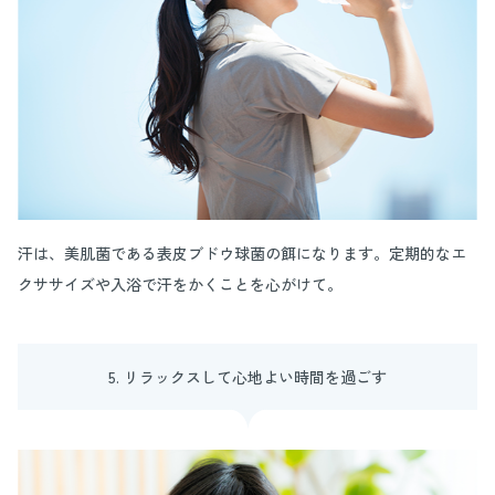
汗は、美肌菌である表皮ブドウ球菌の餌になります。定期的なエ
クササイズや入浴で汗をかくことを心がけて。
5. リラックスして心地よい時間を過ごす