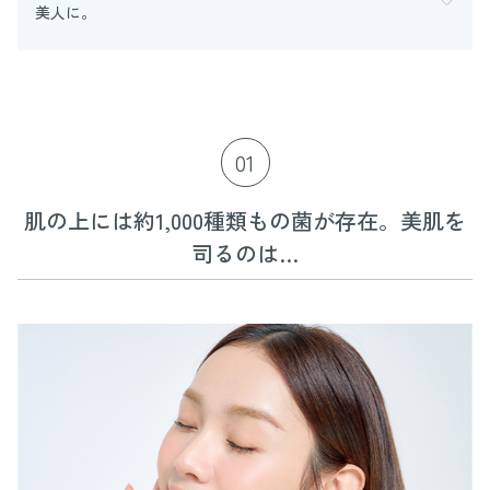
美人に。
01
肌の上には約1,000種類もの菌が存在。美肌を
司るのは…