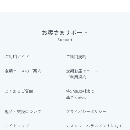
お客さまサポート
Support
ご利用ガイド
ご利用規約
定期コースのご案内
定期お届けコース
ご利用規約
よくあるご質問
特定商取引法に
基づく表示
返品・交換について
プライバシーポリシー
サイトマップ
カスタマーハラスメントに対す