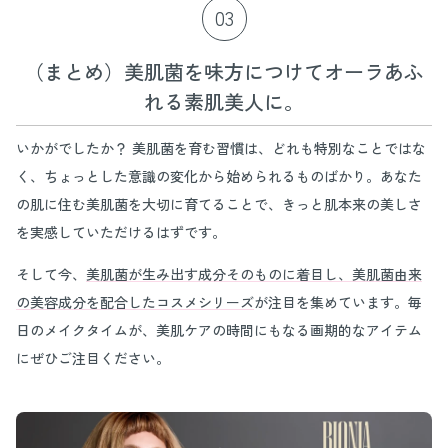
03
（まとめ）美肌菌を味方につけてオーラあふ
れる素肌美人に。
いかがでしたか？ 美肌菌を育む習慣は、どれも特別なことではな
く、ちょっとした意識の変化から始められるものばかり。あなた
の肌に住む美肌菌を大切に育てることで、きっと肌本来の美しさ
を実感していただけるはずです。
そして今、
美肌菌が生み出す成分そのものに着目し、美肌菌由来
の美容成分を配合したコスメシリーズ
が注目を集めています。毎
日のメイクタイムが、美肌ケアの時間にもなる画期的なアイテム
にぜひご注目ください。