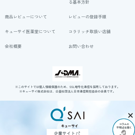
る基本方針
商品レビューについて
レビューの登録手順
キューサイ医薬堂について
コラリッチ取扱い店舗
会社概要
お問い合わせ
※このサイトでは個人情報保護のため、SSL暗号化通信を採用しております。
※キューサイ株式会社は、公益社団法人日本通信販売協会の会員です。
企業サイト