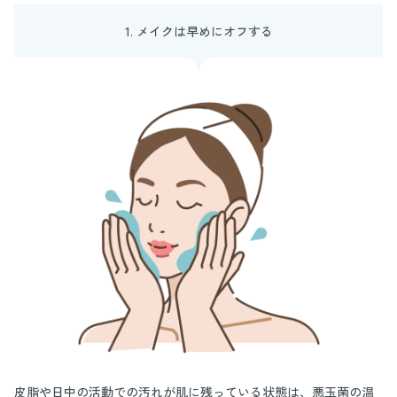
1. メイクは早めにオフする
皮脂や日中の活動での汚れが肌に残っている状態は、悪玉菌の温