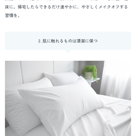
床に。帰宅したらできるだけ速やかに、やさしくメイクオフする
習慣を。
2. 肌に触れるものは清潔に保つ