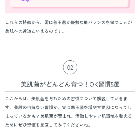
これらの特徴から、常に善玉菌が優勢な肌バランスを保つことが
美肌への近道といえるのです。
02
美肌菌がどんどん育つ！OK習慣5選
ここからは、美肌菌を育むための習慣について解説していきま
す。普段の何気ない習慣が、実は悪玉菌を増やす要因になってし
まっているかも!? 美肌菌が育まれ、活動しやすい肌環境を整える
ためにぜひ習慣を見直してみてくださいね。