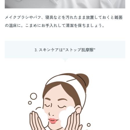
メイクブラシやパフ、寝具などを汚れたまま放置しておくと雑菌
の温床に。こまめにお手入れして清潔を保ちましょう。
3. スキンケアは“ストップ肌摩擦”