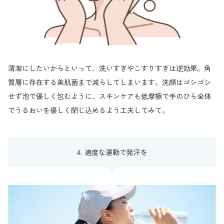
清潔にしたいからといって、洗いすぎやこすりすぎは逆効果。角
質層に存在する美肌菌まで減らしてしまいます。洗顔はゴシゴシ
せず泡で優しく包むように、スキンケアも低摩擦で手のひら全体
でうるおいを優しく閉じ込めるよう工夫してみて。
4. 適度な運動で発汗を