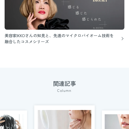
美容家IKKOさんの知見と、先進のマイクロバイオーム技術を
融合したコスメシリーズ
関連記事
Column