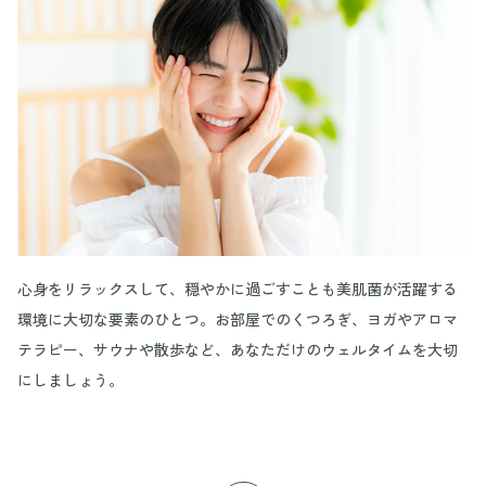
心身をリラックスして、穏やかに過ごすことも美肌菌が活躍する
環境に大切な要素のひとつ。お部屋でのくつろぎ、ヨガやアロマ
テラピー、サウナや散歩など、あなただけのウェルタイムを大切
にしましょう。