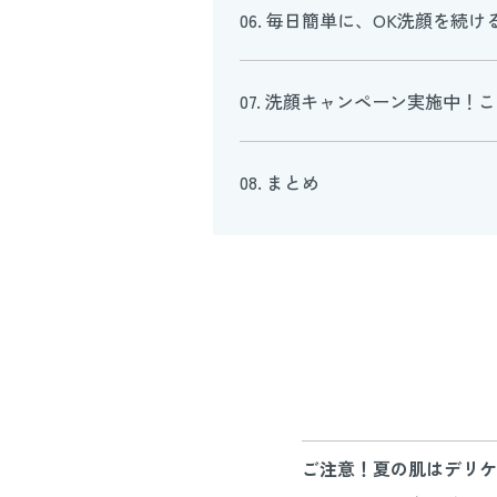
06. 毎日簡単に、OK洗顔を続け
07. 洗顔キャンペーン実施中！
08. まとめ
ご注意！夏の肌はデリケ