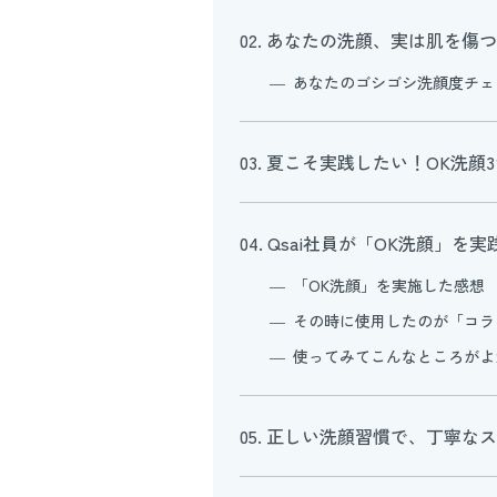
02. あなたの洗顔、実は肌を傷
あなたのゴシゴシ洗顔度チェ
03. 夏こそ実践したい！OK洗顔
04. Qsai社員が「OK洗顔」を
「OK洗顔」を実施した感想
その時に使用したのが「コラ
使ってみてこんなところがよ
05. 正しい洗顔習慣で、丁寧