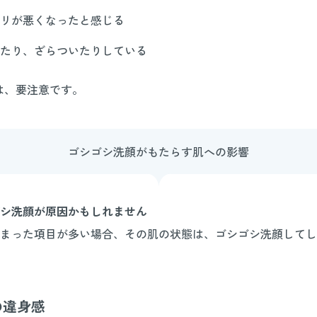
リが悪くなったと感じる
たり、ざらついたりしている
は、要注意です。
ゴシゴシ洗顔がもたらす肌への影響
シ洗顔が原因かもしれません
まった項目が多い場合、その肌の状態は、ゴシゴシ洗顔してし
の違身感