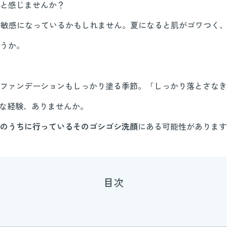
と感じませんか？
に敏感になっているかもしれません。夏になると肌がゴワつく
うか。
ファンデーションもしっかり塗る季節。「しっかり落とさなき
な経験、ありませんか。
のうちに行っているそのゴシゴシ洗顔
にある可能性があります
目次