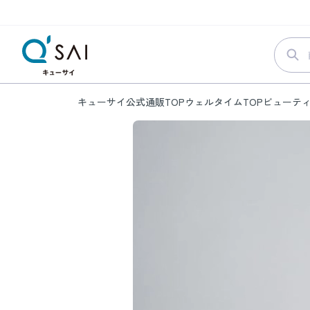
キューサイ公式通販TOP
ウェルタイムTOP
ビューテ