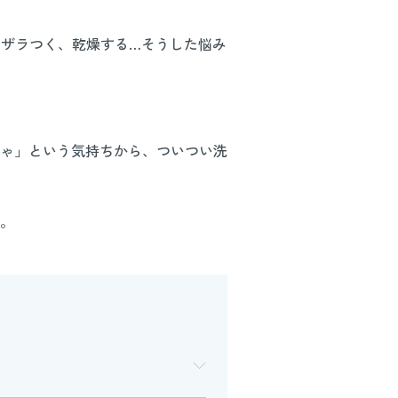
、ザラつく、乾燥する…そうした悩み
ゃ」という気持ちから、ついつい洗
。