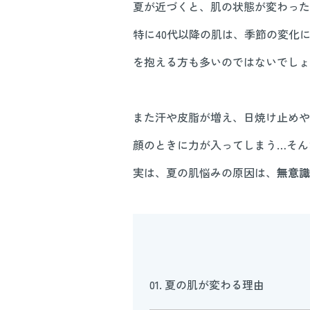
夏が近づくと、肌の状態が変わった
特に40代以降の肌は、季節の変化
を抱える方も多いのではないでしょ
また汗や皮脂が増え、日焼け止めや
顔のときに力が入ってしまう…そん
実は、夏の肌悩みの原因は、
無意識
01. 夏の肌が変わる理由