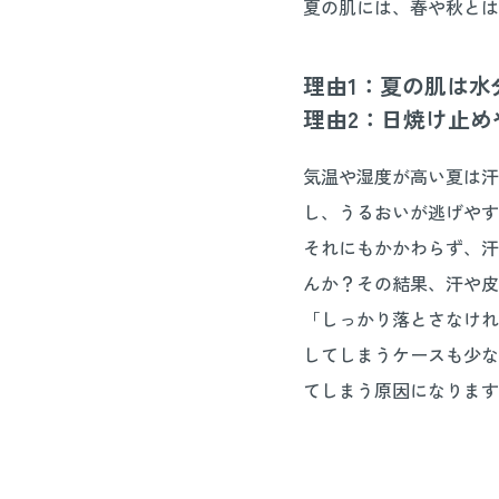
夏の肌には、春や秋とは
理由1：夏の肌は水
理由2：日焼け止
気温や湿度が高い夏は汗
し、うるおいが逃げやす
それにもかかわらず、汗
んか？その結果、汗や皮
「しっかり落とさなけれ
してしまうケースも少な
てしまう原因になります