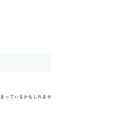
まっているかもしれませ