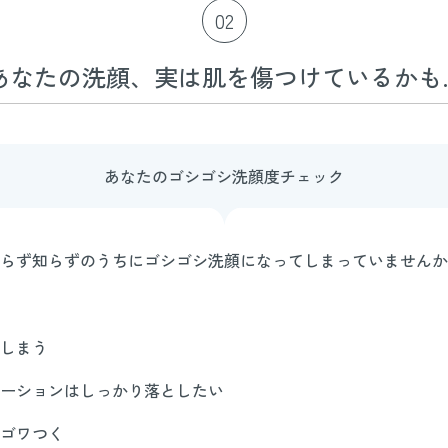
02
あなたの洗顔、実は肌を傷つけているかも
あなたのゴシゴシ洗顔度チェック
らず知らずのうちにゴシゴシ洗顔になってしまっていませんか
しまう
ーションはしっかり落としたい
ゴワつく