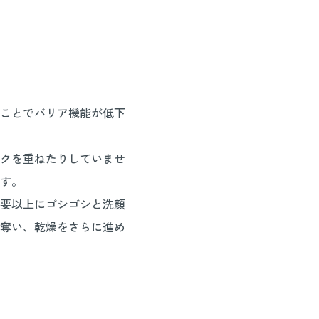
ことでバリア機能が低下
クを重ねたりしていませ
す。
要以上にゴシゴシと洗顔
奪い、乾燥をさらに進め