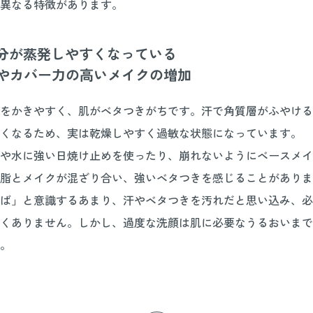
異なる特徴があります。
分が蒸発しやすくなっている
めやカバー力の高いメイクの増加
をかきやすく、肌がベタつきがちです。汗で角質層がふやける
くなるため、実は乾燥しやすく過敏な状態になっています。
や水に強い日焼け止めを使ったり、崩れないようにベースメイ
脂とメイクが混ざり合い、強いベタつきを感じることがありま
ば」と意識するあまり、汗やベタつきを汚れだと思い込み、必
くありません。しかし、過度な洗顔は肌に必要なうるおいまで
。