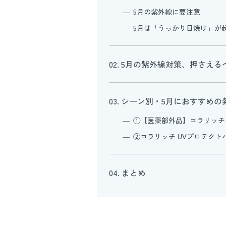
5月の紫外線に要注意
5月は「うっかり日焼け」が
02. 5月の紫外線対策、押さえ
03. シーン別・5月におすすめ
①【医薬部外品】コラリッチ
②コラリッチ UVプロテク
04. まとめ