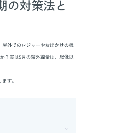
時期の対策法と
、屋外でのレジャーやお出かけの機
か？実は5月の紫外線量は、想像以
します。