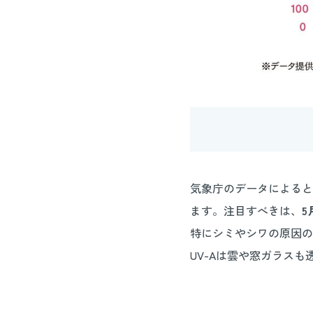
気象庁のデータによると
ます。注目すべきは、
5
特にシミやシワの原因の
UV-Aは雲や窓ガラス