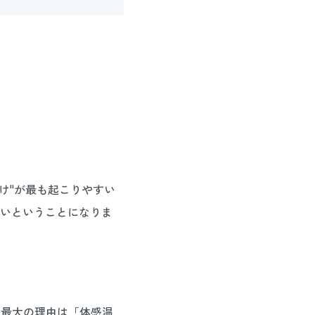
け"が最も起こりやすい
いということになりま
の最大の理由は「体感温