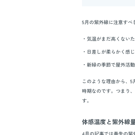
5月の紫外線に注意すべ
・気温がまだ高くないた
・日差しが柔らかく感じ
・新緑の季節で屋外活動
このような理由から、5
時期なのです。つまり、
す。
体感温度と紫外線
4月の記事では春先の紫