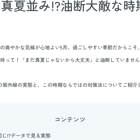
は真夏並み!?油断大敵な
の爽やかな気候が心地よい5月。過ごしやすい季節だからこそ
待って！「まだ真夏じゃないから大丈夫」と油断していません
の紫外線の実態と、この時期ならではの対策法についてご紹介
コンテンツ
同じ!?データで見る実態