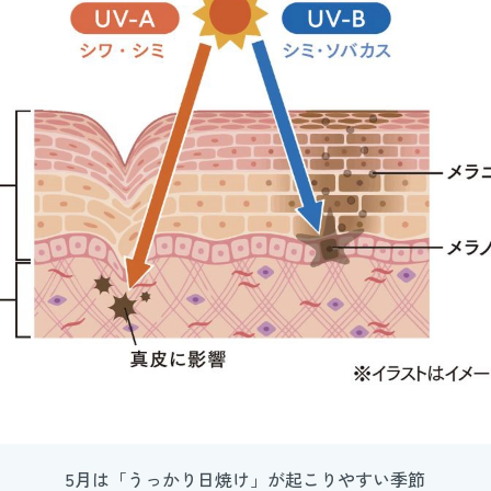
5月は「うっかり日焼け」が起こりやすい季節