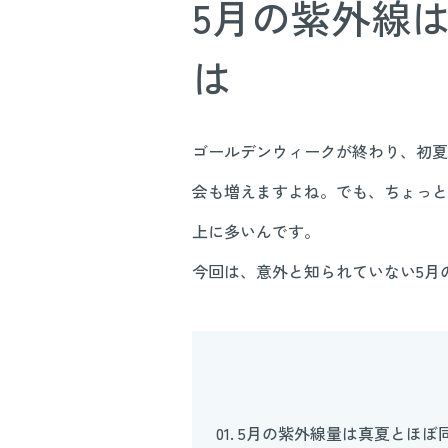
5月の紫外線
は
ゴールデンウィークが終わり、初夏
会も増えますよね。でも、ちょっと
上に多いんです。
今回は、意外と知られていない5月
01. 5月の紫外線量は真夏とほぼ