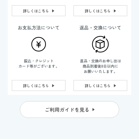
詳しくはこちら
詳しくはこちら
お支払方法について
返品・交換について
振込・クレジット
返品・交換のお申し出は
カード等がございます。
商品到着後8日以内に
お願いいたします。
詳しくはこちら
詳しくはこちら
ご利用ガイドを見る