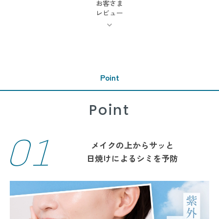
お客さま
レビュー
Point
Point
01
メイクの上からサッと
日焼けによるシミを予防