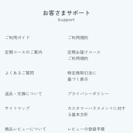
お客さまサポート
Support
ご利用ガイド
ご利用規約
定期コースのご案内
定期お届けコース
ご利用規約
よくあるご質問
特定商取引法に
基づく表示
返品・交換について
プライバシーポリシー
サイトマップ
カスタマーハラスメントに対す
る基本方針
商品レビューについて
レビューの登録手順