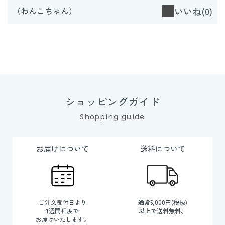
（わんこちゃん）
いいね(0)
ショッピングガイド
Shopping guide
お届けについて
送料について
ご注文受付日より
通常5,000円(税抜)
1週間程度で
以上で送料無料。
お届けいたします。