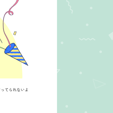
言ってられないよ