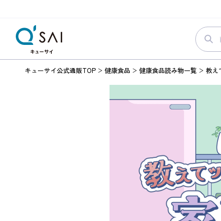
キューサイ公式通販TOP
健康食品
健康食品読み物一覧
教え