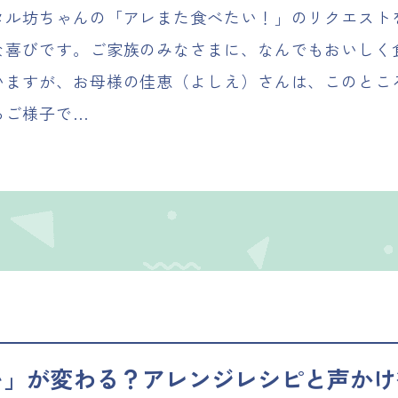
タル坊ちゃんの「アレまた食べたい！」のリクエスト
な喜びです。ご家族のみなさまに、なんでもおいしく
いますが、お母様の佳恵（よしえ）さんは、このとこ
るご様子で…
い」が変わる？アレンジレシピと声かけ