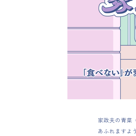
家政夫の青菜
あふれますよ