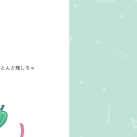
ほとんど残しちゃ