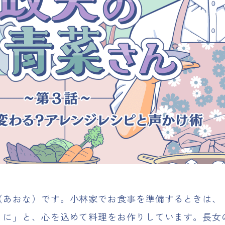
（あおな）です。小林家でお食事を準備するときは、
うに」と、心を込めて料理をお作りしています。長女