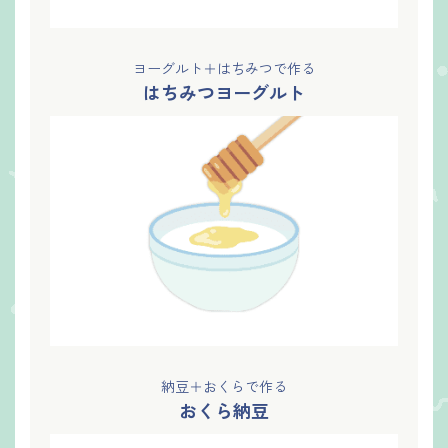
ヨーグルト＋はちみつで作る
はちみつヨーグルト
納豆＋おくらで作る
おくら納豆