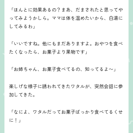
「ほんとに効果あるの？まあ、だまされたと思ってや
ってみようかしら。ママは体を温めたいから、白湯に
してみるわ」
「いいですね。他にもまだありますよ。おやつを食べ
たくなったら、お菓子より果物です」
「お姉ちゃん、お菓子食べてるの、知ってるよ〜」
楽しげな様子に誘われてきたワタルが、突然会話に参
加してきた。
「なによ、ワタルだってお菓子ばっかり食べてるくせ
に！」