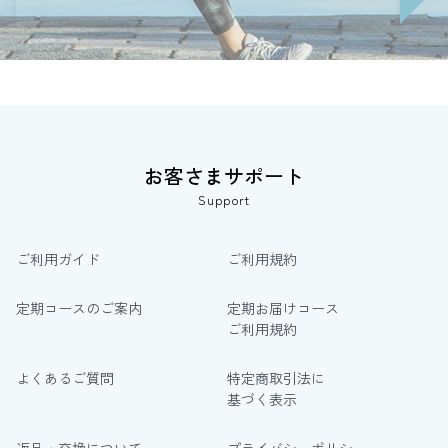
お客さまサポート
Support
ご利用ガイド
ご利用規約
定期コースのご案内
定期お届けコース
ご利用規約
よくあるご質問
特定商取引法に
基づく表示