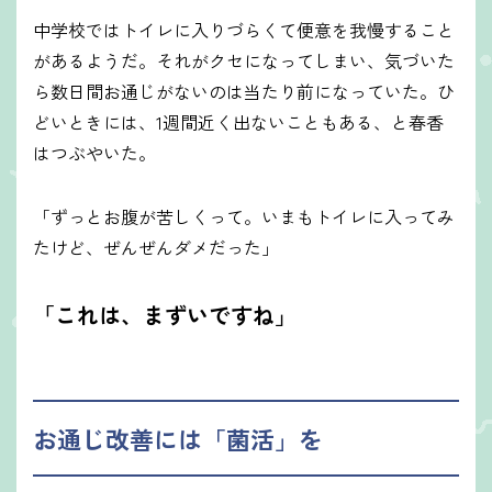
中学校ではトイレに入りづらくて便意を我慢すること
があるようだ。それがクセになってしまい、気づいた
ら数日間お通じがないのは当たり前になっていた。ひ
どいときには、1週間近く出ないこともある、と春香
はつぶやいた。
「ずっとお腹が苦しくって。いまもトイレに入ってみ
たけど、ぜんぜんダメだった」
「これは、まずいですね」
お通じ改善には「菌活」を