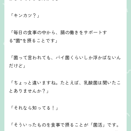
「キンカツ？」
「毎日の食事の中から、腸の働きをサポートす
る“菌”を摂ることです」
「菌って言われても、バイ菌くらいしか浮かばないん
だけど」
「ちょっと違いますね。たとえば、乳酸菌は聞いたこ
とありませんか？」
「それなら知ってる！」
「そういったものを食事で摂ることが「菌活」です。