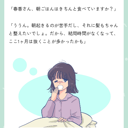
「春香さん、朝ごはんはきちんと食べていますか？」
「ううん。朝起きるのが苦手だし、それに髪もちゃん
と整えたいでしょ。だから、結局時間がなくなって、
ここ1ヶ月は抜くことが多かったかも」