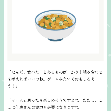
「なんだ、食べたことあるものばっかり！組み合わせ
を考えればいいのね。ゲームみたいでおもしろそ
う！」
「ゲームと思ったら楽しめそうですよね。ただし、こ
こは佳恵さんの協力も必要になりますね」