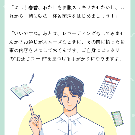
「よし！春香、わたしもお腹スッキリさせたいし、こ
れから一緒に朝の一杯＆菌活をはじめましょう！」
「いいですね。あとは、レコーディングもしてみませ
んか？お通じがスムーズなときに、その前に摂った食
事の内容をメモしておくんです。ご自身にピッタリ
の“お通じフード”を見つける手がかりになりますよ」