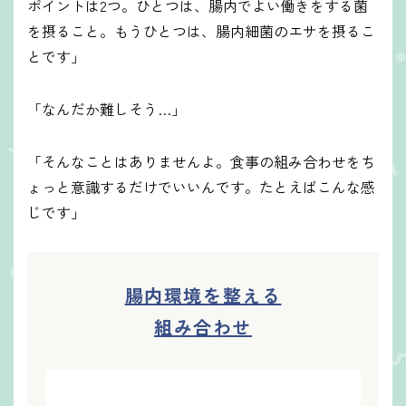
ポイントは2つ。ひとつは、腸内でよい働きをする菌
を摂ること。もうひとつは、腸内細菌のエサを摂るこ
とです」
「なんだか難しそう…」
「そんなことはありませんよ。食事の組み合わせをち
ょっと意識するだけでいいんです。たとえばこんな感
じです」
腸内環境を整える
組み合わせ