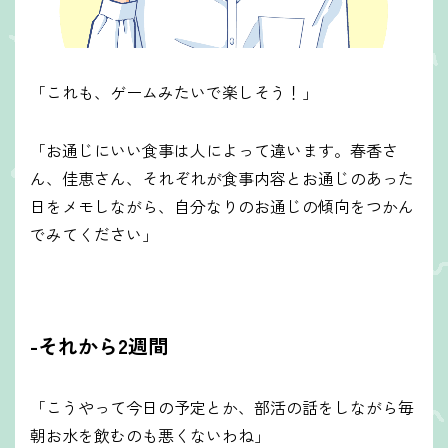
「これも、ゲームみたいで楽しそう！」
「お通じにいい食事は人によって違います。春香さ
ん、佳恵さん、それぞれが食事内容とお通じのあった
日をメモしながら、自分なりのお通じの傾向をつかん
でみてください」
-それから2週間
「こうやって今日の予定とか、部活の話をしながら毎
朝お水を飲むのも悪くないわね」