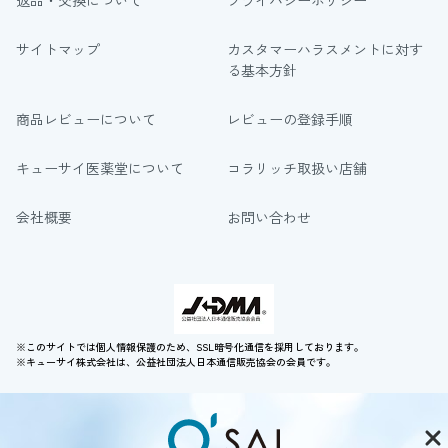
返品・交換について
プライバシーポリシー
サイトマップ
カスタマーハラスメントに対す
る基本方針
商品レビューについて
レビューの登録手順
キューサイ医薬堂について
コラリッチ取扱い店舗
会社概要
お問い合わせ
※このサイトでは個人情報保護のため、SSL暗号化通信を採用しております。
※キューサイ株式会社は、公益社団法人日本通信販売協会の会員です。