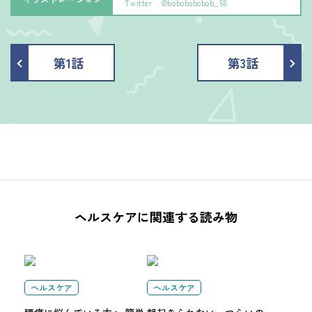
Twitter
@bobobobobob_58
第1話
第3話
ヘルスケアに関連する読み物
ヘルスケア
ヘルスケア