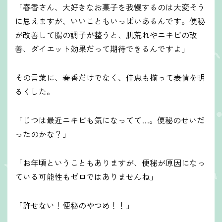
「春香さん、大好きなお菓子を我慢するのは大変そう
に思えますが、いいこともいっぱいあるんです。便秘
が改善して腸の調子が整うと、肌荒れやニキビの改
善、ダイエット効果だって期待できるんですよ」
その言葉に、春香だけでなく、佳恵も揃って表情を明
るくした。
「じつは最近ニキビも気になってて…。便秘のせいだ
ったのかな？」
「お年頃ということもありますが、便秘が原因になっ
ている可能性もゼロではありませんね」
「許せない！便秘のやつめ！！」