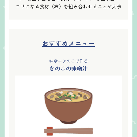
エサになる食材（右）を組み合わせることが大事
おすすめメニュー
味噌＋きのこで作る
きのこの味噌汁