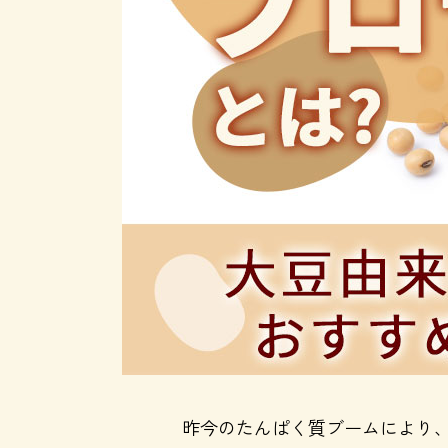
昨今のたんぱく質ブームにより