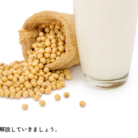
解説していきましょう。