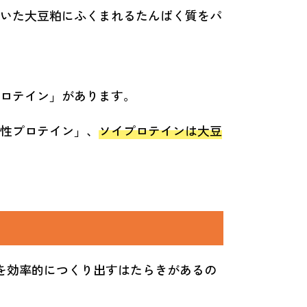
いた大豆粕にふくまれるたんぱく質をパ
ロテイン」があります。
性プロテイン」、
ソイプロテインは大豆
を効率的につくり出すはたらきがあるの