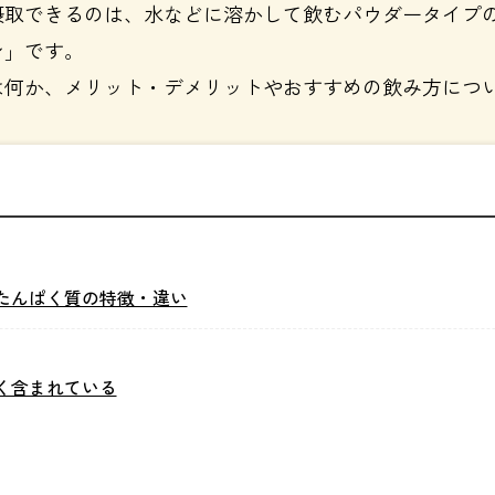
摂取できるのは、水などに溶かして飲むパウダータイプ
ン」です。
は何か、メリット・デメリットやおすすめの飲み方につ
たんぱく質の特徴・違い
く含まれている