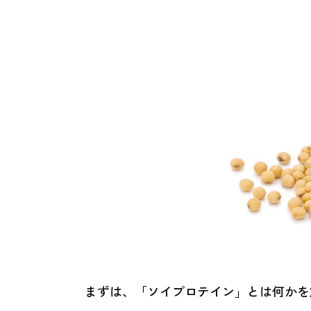
まずは、「ソイプロテイン」とは何かを