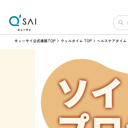
キューサイ公式通販TOP
ウェルタイム TOP
ヘルスケアタイム