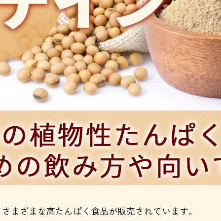
、さまざまな高たんぱく食品が販売されています。