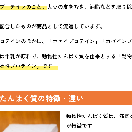
プロテインのこと。
大豆の皮をむき、油脂などを取り除
配合したものが商品として流通しています。
ロテインのほかに、「ホエイプロテイン」「カゼインプ
は牛乳が原料で、動物性たんぱく質を由来とする「動物
物性プロテイン」です。
たんぱく質の特徴・違い
動物性たんぱく質は、筋肉
が特徴です。