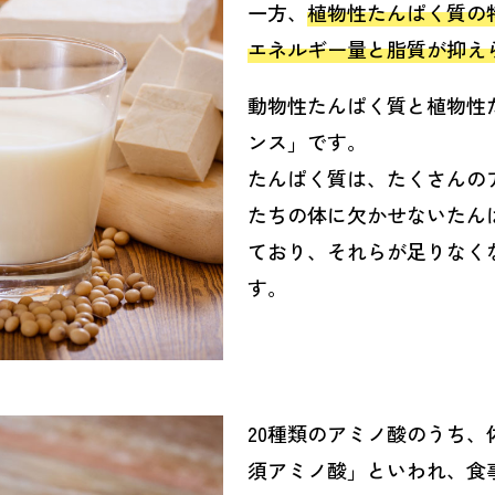
一方、
植物性たんぱく質の
エネルギー量と脂質が抑え
動物性たんぱく質と植物性
ンス」です。
たんぱく質は、たくさんの
たちの体に欠かせないたん
ており、それらが足りなく
す。
20種類のアミノ酸のうち、
須アミノ酸」といわれ、食