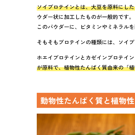
ソイプロテインとは、大豆を原料にした
ウダー状に加工したものが一般的です。
このパウダーに、ビタミンやミネラルを
そもそもプロテインの種類には、ソイプ
ホエイプロテインとカゼインプロテイン
が原料で、植物性たんぱく質由来の「植
動物性たんぱく質と植物性