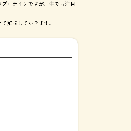
のプロテインですが、中でも注目
いて解説していきます。