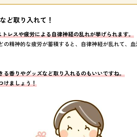
など取り入れて！
ストレスや疲労による自律神経の乱れが挙げられます。
どの精神的な疲労が蓄積すると、自律神経が乱れて、血
きる香りやグッズなど取り入れるのもいいですね。
つけましょう！