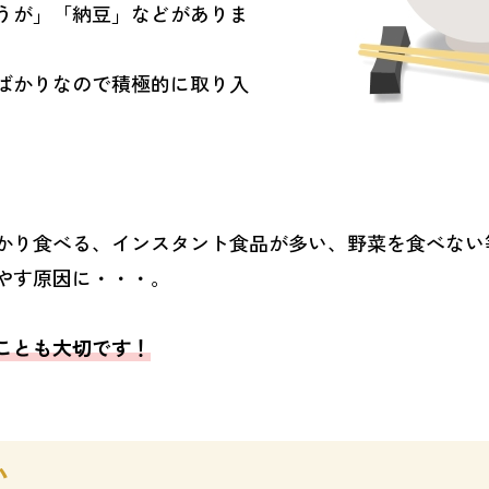
うが」「納豆」などがありま
ばかりなので積極的に取り入
かり食べる、インスタント食品が多い、野菜を食べない
やす原因に・・・。
ことも大切です！
い