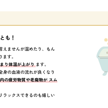
とも！
言えませんが温めたり、もん
ります。
温まり体温が上がり
ます。
全身の血液の流れが良くなり
内の疲労物質や老廃物が スム
リラックスできるのも嬉しい