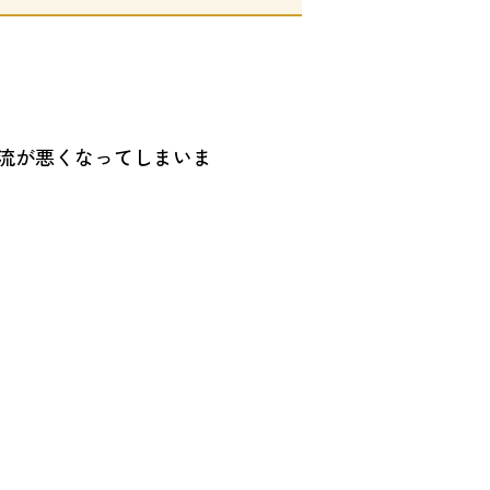
流が悪くなってしまいま