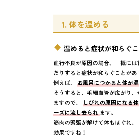
1. 体を温める
温めると症状が和らぐこ
血行不良が原因の場合、一概には
だりすると症状が和らぐことがあ
例えば、
お風呂につかると体が
そうすると、毛細血管が広がり、
ますので、
しびれの原因になる体
ーズに流し去られ
ます。
筋肉の緊張が解けて体もほぐれ、
効果ですね！