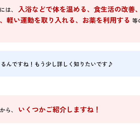
入浴などで体を温める、食生活の改善
るには、
い、軽い運動を取り入れる、お薬を利用する
等
あるんですね！もう少し詳しく知りたいです♪
いくつかご紹介しますね！
とから、