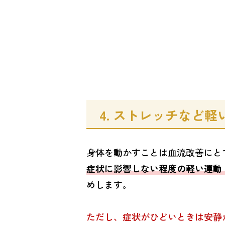
4. ストレッチなど
身体を動かすことは血流改善にと
症状に影響しない程度の軽い運動
めします。
ただし、症状がひどいときは安静