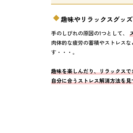
趣味やリラックスグッズ
手のしびれの原因の1つとして、
肉体的な疲労の蓄積やストレスな
す・・・。
趣味を楽しんだり、リラックスで
自分に合うストレス解消方法を見