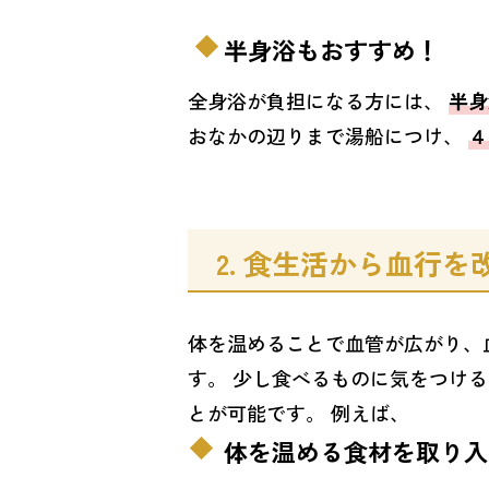
半身浴もおすすめ！
全身浴が負担になる方には、
半
おなかの辺りまで湯船につけ、
４
2. 食生活から血行を
体を温めることで血管が広がり、
す。 少し食べるものに気をつけ
とが可能です。 例えば、
体を温める食材を取り入