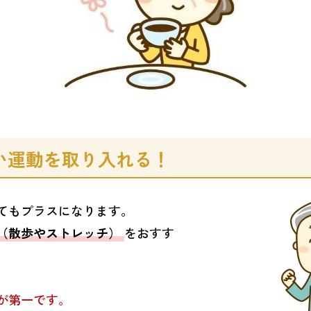
軽い運動を取り入れる！
てもプラスになります。
（散歩やストレッチ）
をおすす
が第一です。