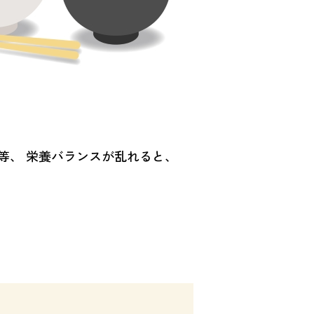
等、 栄養バランスが乱れると、