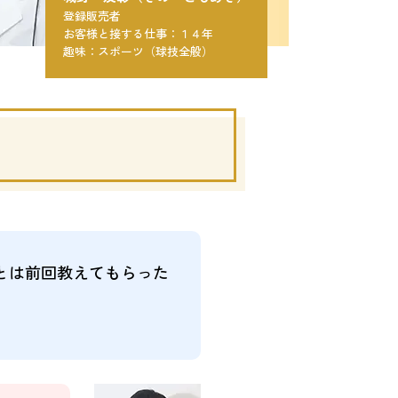
登録販売者
お客様と接する仕事：１４年
趣味：スポーツ（球技全般）
とは前回教えてもらった