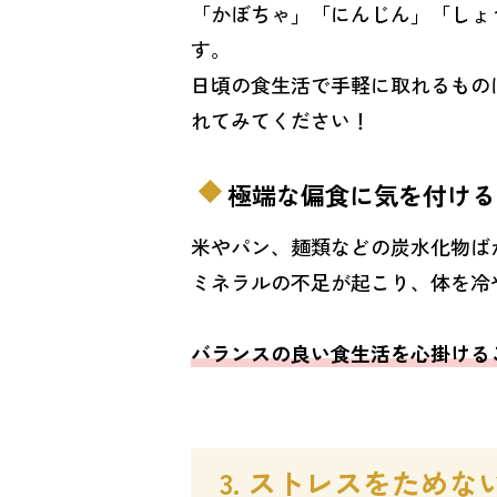
「かぼちゃ」「にんじん」「しょ
す。
日頃の食生活で手軽に取れるもの
れてみてください！
極端な偏食に気を付ける
米やパン、麺類などの炭水化物ば
ミネラルの不足が起こり、体を冷
バランスの良い食生活を心掛ける
3. ストレスをためな