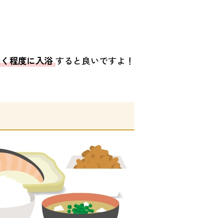
かく程度に入浴
すると良いですよ！