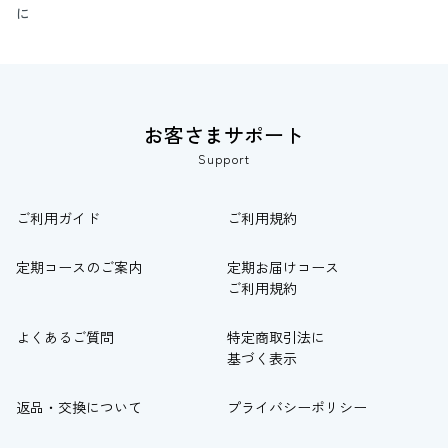
に
お客さまサポート
Support
ご利用ガイド
ご利用規約
定期コースのご案内
定期お届けコース
ご利用規約
よくあるご質問
特定商取引法に
基づく表示
返品・交換について
プライバシーポリシー