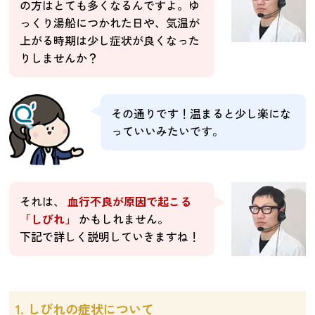
の方はとても多くなるんですよ。ゆ
っくり湯船につかれた日や、気温が
上がる時期は少し症状が良くなった
りしませんか？
その通りです！温まると少し楽にな
っていいみたいです。
それは、
血行不良が原因で起こる
「しびれ」
かもしれません。
下記で詳しく説明していきますね！
1. しびれの症状について