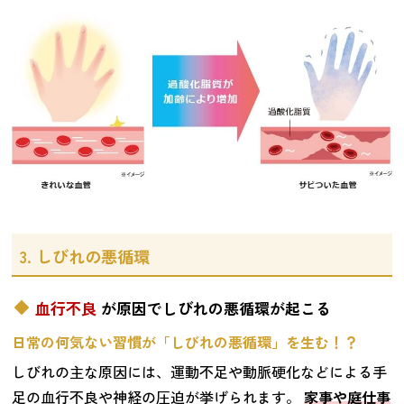
3. しびれの悪循環
血行不良
が原因でしびれの悪循環が起こる
日常の何気ない習慣が「しびれの悪循環」を生む！？
しびれの主な原因には、運動不足や動脈硬化などによる手
足の血行不良や神経の圧迫が挙げられます。
家事や庭仕事