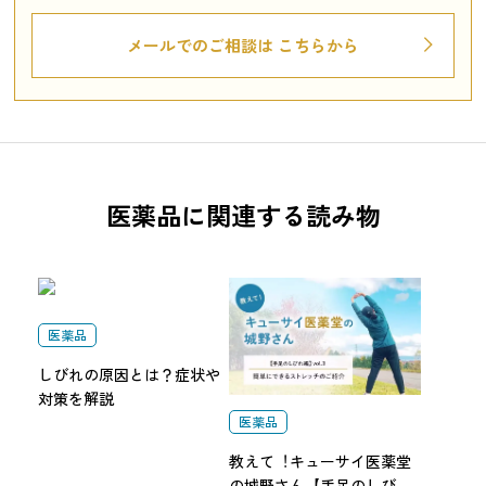
メールでのご相談は
こちらから
医薬品に関連する読み物
医薬品
しびれの原因とは？症状や
対策を解説
医薬品
教えて︕キューサイ医薬堂
の城野さん【手足のしびれ