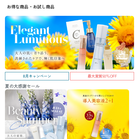
お得な商品・お試し商品
8月キャンペーン
最大実質50％OFF
夏の大感謝セール