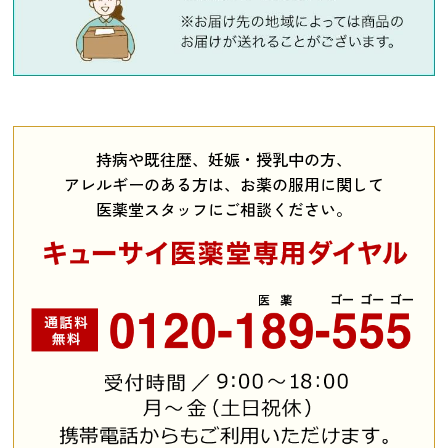
持病や既往歴、妊娠・授乳中の方、
アレルギーのある方は、お薬の服用に関して
医薬堂スタッフにご相談ください。