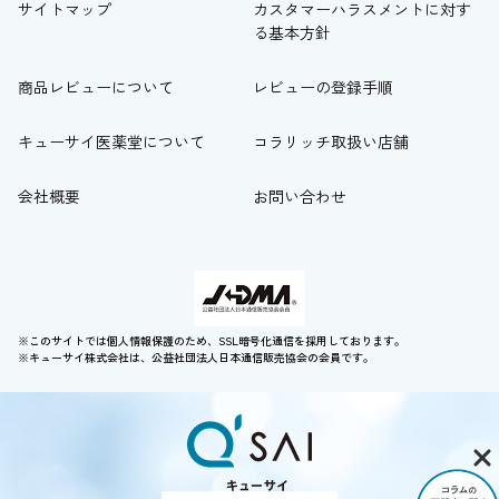
サイトマップ
カスタマーハラスメントに対す
る基本方針
商品レビューについて
レビューの登録手順
キューサイ医薬堂について
コラリッチ取扱い店舗
会社概要
お問い合わせ
※このサイトでは個人情報保護のため、SSL暗号化通信を採用しております。
※キューサイ株式会社は、公益社団法人日本通信販売協会の会員です。