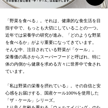
「野菜を食べる」。それは、健康的な食生活を目
指す中で、もっとも大切にしていることの一つ。
近年では栄養学の研究が進み、「どのような野菜
を食べるか」がより重要になってきています。
そんな中、注目されている野菜が「ケール」。
栄養価の高さからスーパーフードと呼ばれ、特に
体の内側から健康を求める方々に世界中で食され
ています。
「私は野菜の栄養を摂れている」。その自信と安
心感をお届けする、国産ケール100%を使用した
「ザ・ケール」シリーズ。
より良く年齢を重ねる「ウェルエイジング」のた