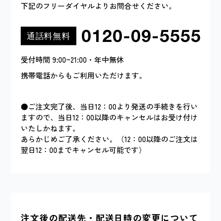
下記のフリーダイヤルよりお問合せください。
受付時間 9:00~21:00・年中無休
携帯電話からもご利用いただけます。
●ご注文完了後、当日12：00より発送の手続きを行い
ますので、当日12：00以降のキャンセルはお受け付け
いたしかねます。
あらかじめご了承ください。（12：00以降のご注文は
翌日12：00までキャンセル可能です）
注文後の配送先・配送日時の変更について