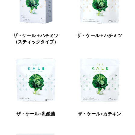
ザ・ケール＋ハチミツ
ザ・ケール＋ハチミツ
（スティックタイプ）
ザ・ケール+乳酸菌
ザ・ケール+カテキン