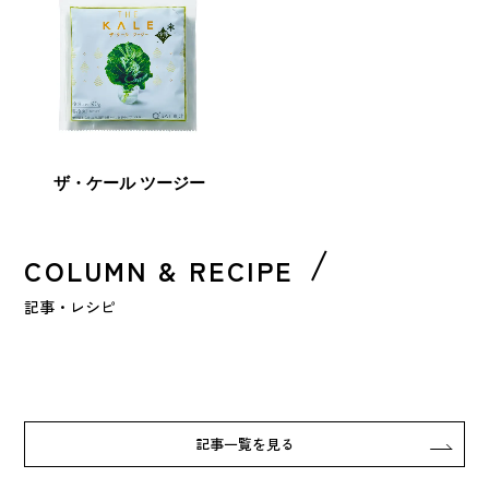
ザ・ケール ツージー
COLUMN & RECIPE
記事・レシピ
記事一覧を見る