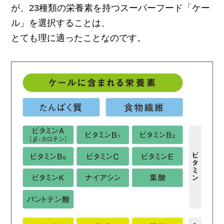
が、23種類の栄養素を持つスーパーフード「ケー
ル」を選択することは、
とても理に適ったことなのです。