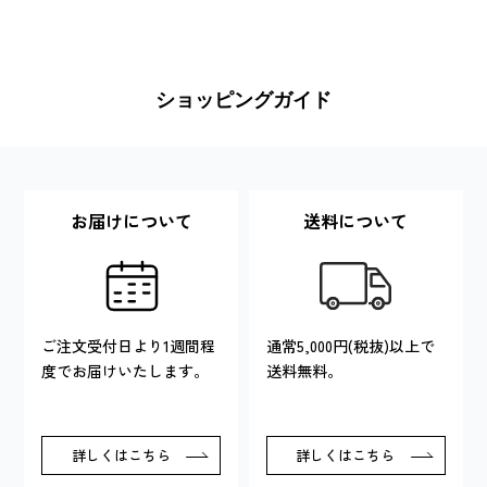
ショッピングガイド
お届けについて
送料について
ご注文受付日より1週間程
通常5,000円(税抜)以上で
度でお届けいたします。
送料無料。
詳しくはこちら
詳しくはこちら