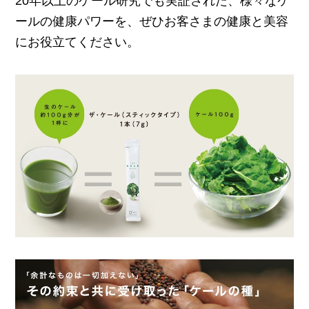
20年以上のケール研究でも実証された、様々なケ
ールの健康パワーを、ぜひお客さまの健康と美容
にお役立てください。