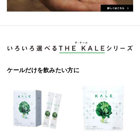
ケールだけを飲みたい方に