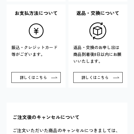
お支払方法について
返品・交換について
振込・クレジットカード
返品・交換のお申し出は
等がございます。
商品到着後8日以内にお願
いいたします。
詳しくはこちら
詳しくはこちら
ご注文後のキャンセルについて
ご注文いただいた商品のキャンセルにつきましては、