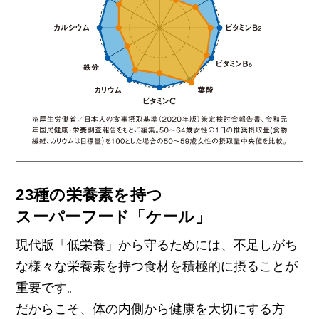
23種の栄養素を持つ
スーパーフード「ケール」
現代版「低栄養」から守るためには、不足しがち
な様々な栄養素を持つ食材を積極的に摂ることが
重要です。
だからこそ、体の内側から健康を大切にする方