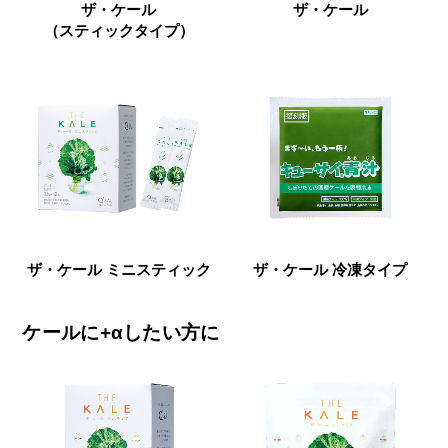
ザ・ケール
ザ・ケール
（スティックタイプ）
ザ・ケール ミニスティック
ザ・ケール 冷凍タイプ
ケールに+αしたい方に