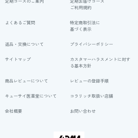
定期コースのご案内
定期お届けコース
ご利用規約
よくあるご質問
特定商取引法に
基づく表示
返品・交換について
プライバシーポリシー
サイトマップ
カスタマーハラスメントに対す
る基本方針
商品レビューについて
レビューの登録手順
キューサイ医薬堂について
コラリッチ取扱い店舗
会社概要
お問い合わせ