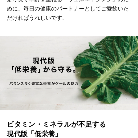
めに、毎日の健康のパートナーとしてご愛飲いた
だければうれしいです。
ビタミン・ミネラルが不足する
現代版「低栄養」