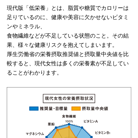
現代版「低栄養」とは、脂質や糖質でカロリーは
足りているのに、健康や美容に欠かせないビタミ
ンやミネラル、
食物繊維などが不足している状態のこと。その結
果、様々な健康リスクを抱えてしまいます。
厚生労働省の栄養摂取推奨値と摂取量中央値を比
較すると、現代女性は多くの栄養素が不足してい
ることがわかります。