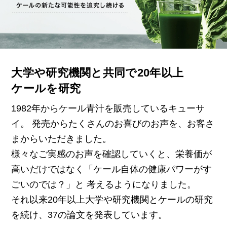
大学や研究機関と共同で20年以上
ケールを研究
1982年からケール青汁を販売しているキューサ
イ。
発売からたくさんのお喜びのお声を、お客さ
まからいただきました。
様々なご実感のお声を確認していくと、栄養価が
高いだけではなく「ケール自体の健康パワーがす
ごいのでは？」と
考えるようになりました。
それ以来20年以上大学や研究機関とケールの研究
を続け、37の論文を発表しています。