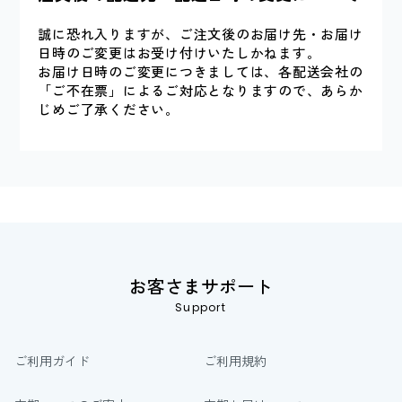
誠に恐れ入りますが、ご注文後のお届け先・お届け
日時のご変更はお受け付けいたしかねます。
お届け日時のご変更につきましては、各配送会社の
「ご不在票」によるご対応となりますので、あらか
じめご了承ください。
お客さまサポート
Support
ご利用ガイド
ご利用規約