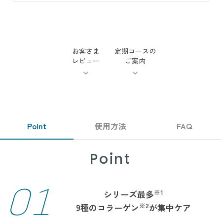
お客さま
定期コースの
レビュー
ご案内
Point
使用方法
FAQ
Point
01
※1
シリーズ最多
※2
9種のコラーゲン
が集中ケア