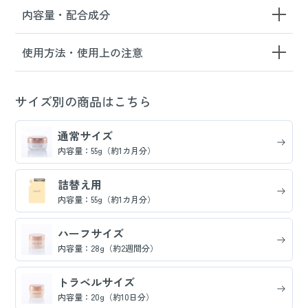
内容量・配合成分
使用方法・使用上の注意
サイズ別の商品はこちら
通常サイズ
内容量：55g（約1カ月分）
詰替え用
内容量：55g（約1カ月分）
ハーフサイズ
内容量：28g（約2週間分）
トラベルサイズ
内容量：20g（約10日分）