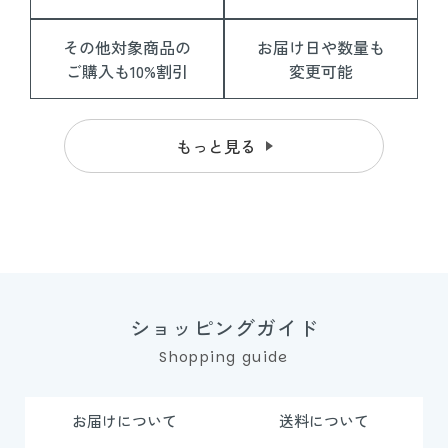
その他対象商品の
お届け日や数量も
ご購入も10%割引
変更可能
もっと見る
ショッピングガイド
Shopping guide
お届けについて
送料について