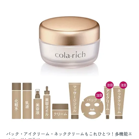
パック・アイクリーム・ネッククリームもこれひとつ！多機能エ
※