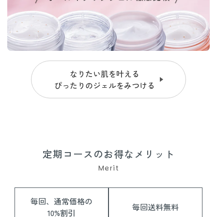
なりたい肌を叶える
ぴったりのジェルをみつける
定期コースのお得なメリット
Merit
毎回、通常価格の
毎回送料無料
10%割引