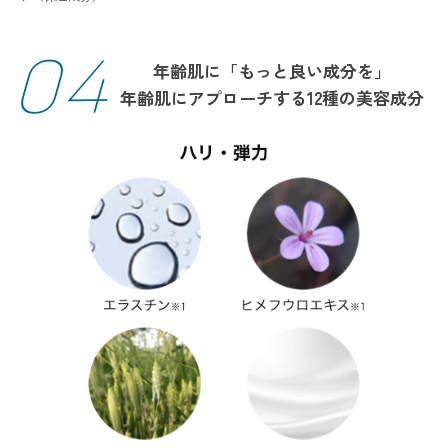
04
年齢肌に「もっと良い成分を」
年齢肌にアプローチする12種の美容成分