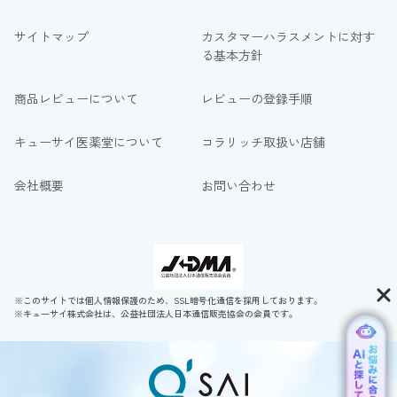
サイトマップ
カスタマーハラスメントに対す
る基本方針
商品レビューについて
レビューの登録手順
キューサイ医薬堂について
コラリッチ取扱い店舗
会社概要
お問い合わせ
※このサイトでは個人情報保護のため、SSL暗号化通信を採用しております。
※キューサイ株式会社は、公益社団法人日本通信販売協会の会員です。