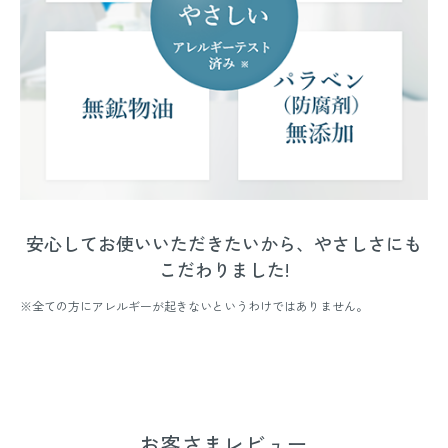
安心してお使いいただきたいから、やさしさにも
こだわりました!
※全ての方にアレルギーが起きないというわけではありません。
お客さまレビュー