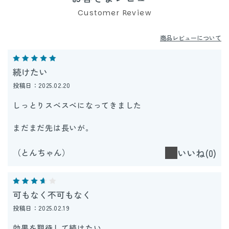
Customer Review
商品レビューについて
続けたい
投稿日：2025.02.20
しっとりスベスベになってきました
まだまだ先は長いが。
（とんちゃん）
いいね(0)
可もなく不可もなく
投稿日：2025.02.19
効果を期待して続けたい