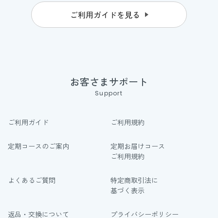
ご利用ガイドを見る
お客さまサポート
Support
ご利用ガイド
ご利用規約
定期コースのご案内
定期お届けコース
ご利用規約
よくあるご質問
特定商取引法に
基づく表示
返品・交換について
プライバシーポリシー