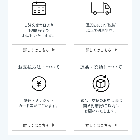
ご注文受付日より
通常5,000円(税抜)
1週間程度で
以上で送料無料。
お届けいたします。
詳しくはこちら
詳しくはこちら
お支払方法について
返品・交換について
振込・クレジット
返品・交換のお申し出は
カード等がございます。
商品到着後8日以内に
お願いいたします。
詳しくはこちら
詳しくはこちら