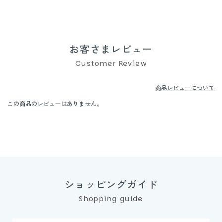
お客さまレビュー
Customer Review
商品レビューについて
この商品のレビューはありません。
ショッピングガイド
Shopping guide