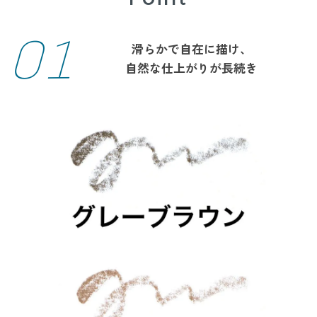
01
滑らかで自在に描け、
自然な仕上がりが長続き