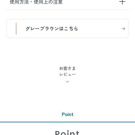
使用方法・使用上の注意
グレーブラウンはこちら
お客さま
レビュー
Point
Point