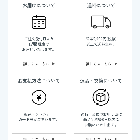
お届けについて
送料について
ご注文受付日より
通常5,000円(税抜)
1週間程度で
以上で送料無料。
お届けいたします。
詳しくはこちら
詳しくはこちら
お支払方法について
返品・交換について
振込・クレジット
返品・交換のお申し出は
カード等がございます。
商品到着後8日以内に
お願いいたします。
詳しくはこちら
詳しくはこちら