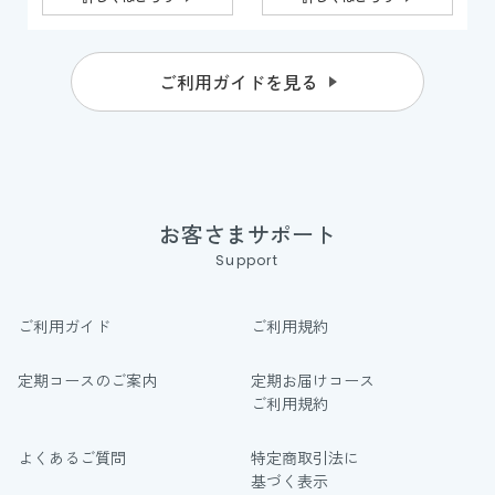
ご利用ガイドを見る
お客さまサポート
Support
ご利用ガイド
ご利用規約
定期コースのご案内
定期お届けコース
ご利用規約
よくあるご質問
特定商取引法に
基づく表示