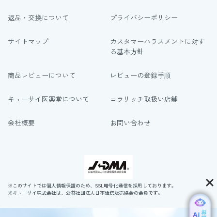
返品・交換について
プライバシーポリシー
サイトマップ
カスタマーハラスメントに対す
る基本方針
商品レビューについて
レビューの登録手順
キューサイ医薬堂について
コラリッチ取扱い店舗
会社概要
お問い合わせ
※このサイトでは個人情報保護のため、SSL暗号化通信を採用しております。
※キューサイ株式会社は、公益社団法人日本通信販売協会の会員です。