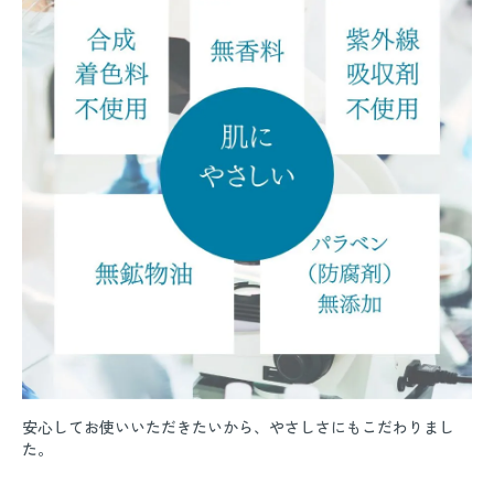
安心してお使いいただきたいから、やさしさにもこだわりまし
た。