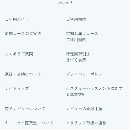
Support
ご利用ガイド
ご利用規約
定期コースのご案内
定期お届けコース
ご利用規約
よくあるご質問
特定商取引法に
基づく表示
返品・交換について
プライバシーポリシー
サイトマップ
カスタマーハラスメントに対す
る基本方針
商品レビューについて
レビューの登録手順
キューサイ医薬堂について
コラリッチ取扱い店舗