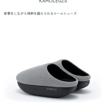
KAMOLEG2.0
家事をしながら体幹を鍛えられるルームシューズ