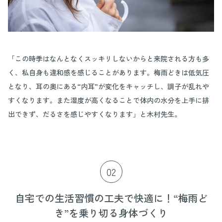
「この時季はなんとなくスッキリしないからと来院される方も多
く、私自身も違和感を感じることがあります。梅雨どきは低気圧
となり、耳の奥にある“内耳”が変化をキャッチし、調子が乱れや
すくなります。また湿度が高くなることで体内の水分を上手に排
出できず、だるさを感じやすくなります」と木村先生。
02
自宅での生活習慣の工夫で快適に！“梅雨ど
き”を乗り切る身体づくり