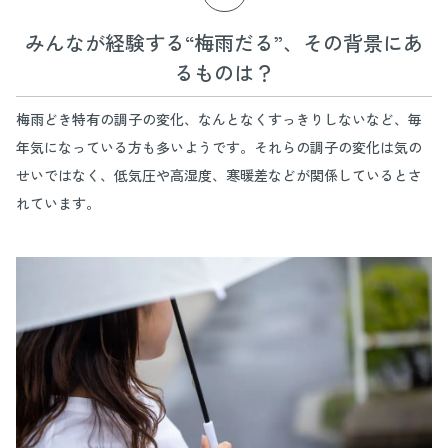
みんなが経験する“梅雨だる”、その背景にあ
るものは？
梅雨どき特有の調子の変化、なんとなくすっきりしないなど、毎
年気になっている方も多いようです。それらの調子の変化は気の
せいではなく、低気圧や高湿度、寒暖差などが関係しているとさ
れています。