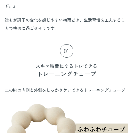
す。」
誰もが調子の変化を感じやすい梅雨どき、生活習慣を工夫するこ
とで快適に過ごせそうです。
01
スキマ時間にゆるトレできる
トレーニングチューブ
二の腕の内側と外側をしっかりケアできるトレーニングチューブ