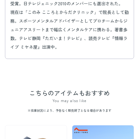
受賞。日テレジェニック2010のメンバーにも選出された。
現在は「このみ こころとからだクリニック」で院長として勤
務。スポーツメンタルアドバイザーとしてプロチームからジ
ュニアアスリートまで幅広くメンタルケアに携わる。著書多
数。テレビ静岡『ただいま！テレビ』、読売テレビ『情報ラ
イブ ミヤネ屋』出演中。
こちらのアイテムもおすすめ
You may also like
※在庫状況により、予告なく販売終了となる場合があります