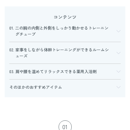
コンテンツ
01. 二の腕の内側と外側をしっかり動かせるトレーニン
グチューブ
02. 家事をしながら体幹トレーニングができるルームシ
ューズ
03. 肩や腰を温めてリラックスできる薬用入浴剤
そのほかのおすすめアイテム
01