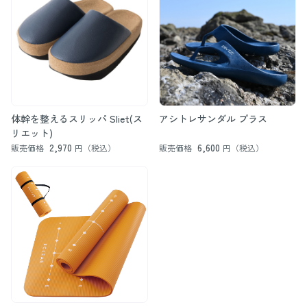
体幹を整えるスリッパ Sliet(ス
アシトレサンダル プラス
リエット)
2,970
6,600
販売価格
円（税込）
販売価格
円（税込）