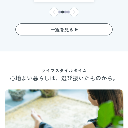
の物語❺
一覧を見る
ライフスタイルタイム
心地よい暮らしは、選び抜いたものから。