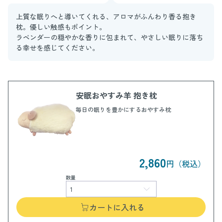
上質な眠りへと導いてくれる、アロマがふんわり香る抱き
枕。優しい触感もポイント。
ラベンダーの穏やかな香りに包まれて、やさしい眠りに落ち
る幸せを感じてください。
安眠おやすみ羊 抱き枕
毎日の眠りを豊かにするおやすみ枕
2,860
円（税込）
数量
カートに入れる