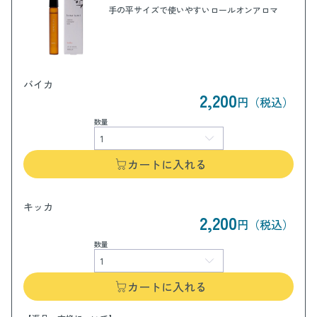
手の平サイズで使いやすいロールオンアロマ
バイカ
2,200
円（税込）
数量
カートに入れる
キッカ
2,200
円（税込）
数量
カートに入れる