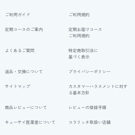
ご利用ガイド
ご利用規約
定期コースのご案内
定期お届けコース
ご利用規約
よくあるご質問
特定商取引法に
基づく表示
返品・交換について
プライバシーポリシー
サイトマップ
カスタマーハラスメントに対す
る基本方針
商品レビューについて
レビューの登録手順
キューサイ医薬堂について
コラリッチ取扱い店舗