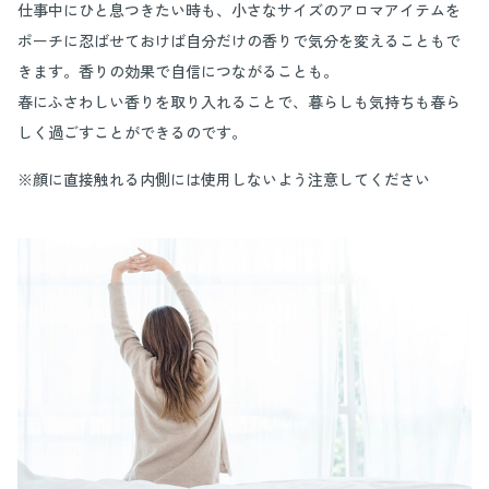
仕事中にひと息つきたい時も、小さなサイズのアロマアイテムを
ポーチに忍ばせておけば自分だけの香りで気分を変えることもで
きます。香りの効果で自信につながることも。
春にふさわしい香りを取り入れることで、暮らしも気持ちも春ら
しく過ごすことができるのです。
※顔に直接触れる内側には使用しないよう注意してください