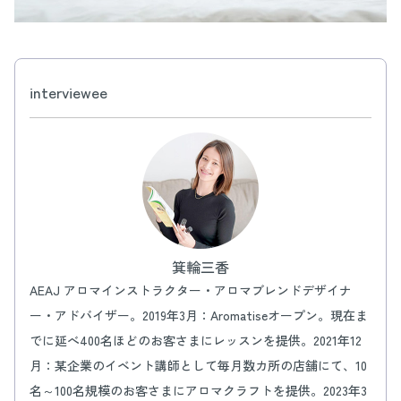
interviewee
箕輪三香
AEAJ アロマインストラクター・アロマブレンドデザイナ
ー・アドバイザー。2019年3月：Aromatiseオープン。現在ま
でに延べ400名ほどのお客さまにレッスンを提供。2021年12
月：某企業のイベント講師として毎月数カ所の店舗にて、10
名～100名規模のお客さまにアロマクラフトを提供。2023年3