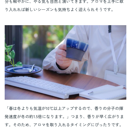
分も軽やかに、やる気も自然と湧いてきます。アロマを上手に取
り入れれば新しいシーズンも気持ちよく迎えられそうです。
「春は冬よりも気温が10℃以上アップするので、香りの分子の揮
発速度が冬の約1.5倍になります。」つまり、香りが早く広がりま
す。そのため、アロマを取り入れるタイミングにぴったりです。