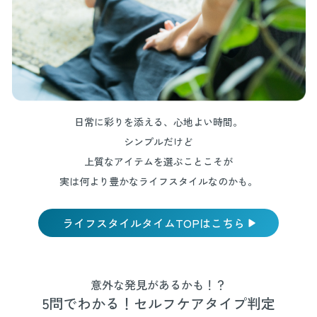
日常に彩りを添える、心地よい時間。
シンプルだけど
上質なアイテムを選ぶことこそが
実は何より豊かなライフスタイルなのかも。
ライフスタイルタイムTOPはこちら
意外な発見があるかも！？
5問でわかる！セルフケアタイプ判定