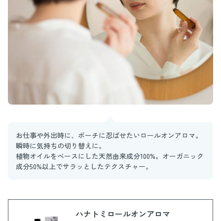
お仕事や外出時に、ポーチに忍ばせたいロールオンアロマ。
瞬時に気持ちの切り替えに。
植物オイルをベースにした天然由来成分100%。オーガニック
成分50%以上でサラッとしたテクスチャー。
ハナトミロールオンアロマ