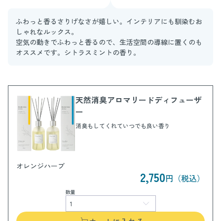
ふわっと香るさりげなさが嬉しい。インテリアにも馴染むお
しゃれなルックス。
空気の動きでふわっと香るので、生活空間の導線に置くのも
オススメです。シトラスミントの香り。
天然消臭アロマリードディフューザ
ー
消臭もしてくれていつでも良い香り
オレンジハーブ
2,750
円（税込）
数量