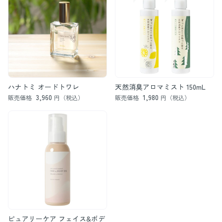
ハナトミ オードトワレ
天然消臭アロマミスト 150mL
3,960
1,980
販売価格
円（税込）
販売価格
円（税込）
ピュアリーケア フェイス&ボデ