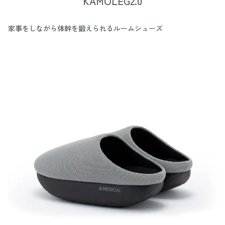
KAMOLEG2.0
家事をしながら体幹を鍛えられるルームシューズ