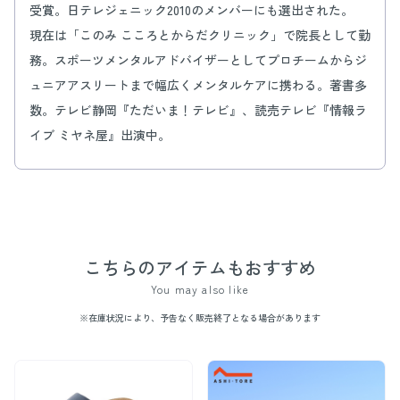
受賞。日テレジェニック2010のメンバーにも選出された。
現在は「このみ こころとからだクリニック」で院長として勤
務。スポーツメンタルアドバイザーとしてプロチームからジ
ュニアアスリートまで幅広くメンタルケアに携わる。著書多
数。テレビ静岡『ただいま！テレビ』、読売テレビ『情報ラ
イブ ミヤネ屋』出演中。
こちらのアイテムもおすすめ
You may also like
※在庫状況により、予告なく販売終了となる場合があります