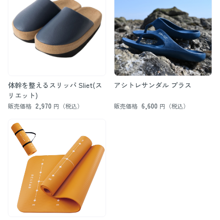
体幹を整えるスリッパ Sliet(ス
アシトレサンダル プラス
リエット)
2,970
6,600
販売価格
円（税込）
販売価格
円（税込）