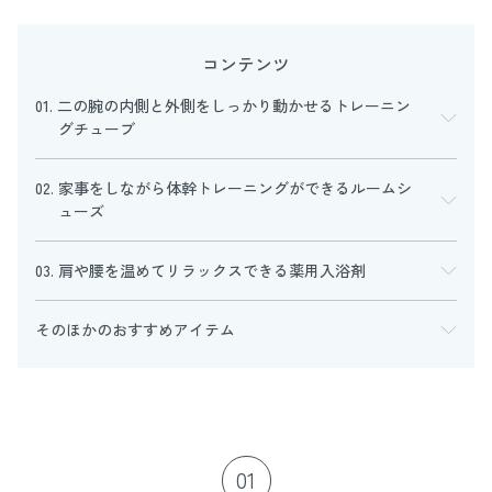
コンテンツ
01. 二の腕の内側と外側をしっかり動かせるトレーニン
グチューブ
02. 家事をしながら体幹トレーニングができるルームシ
ューズ
03. 肩や腰を温めてリラックスできる薬用入浴剤
そのほかのおすすめアイテム
01