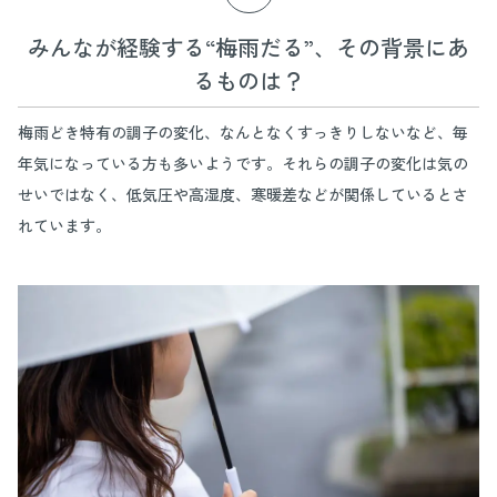
みんなが経験する“梅雨だる”、その背景にあ
るものは？
梅雨どき特有の調子の変化、なんとなくすっきりしないなど、毎
年気になっている方も多いようです。それらの調子の変化は気の
せいではなく、低気圧や高湿度、寒暖差などが関係しているとさ
れています。