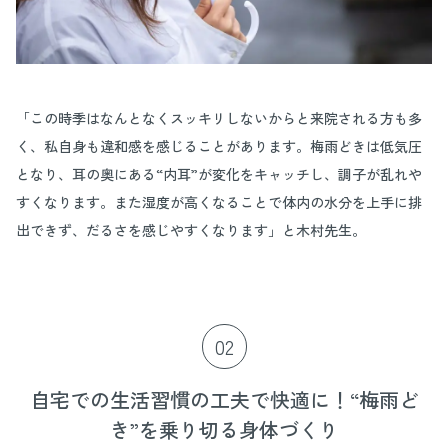
「この時季はなんとなくスッキリしないからと来院される方も多
く、私自身も違和感を感じることがあります。梅雨どきは低気圧
となり、耳の奥にある“内耳”が変化をキャッチし、調子が乱れや
すくなります。また湿度が高くなることで体内の水分を上手に排
出できず、だるさを感じやすくなります」と木村先生。
02
自宅での生活習慣の工夫で快適に！“梅雨ど
き”を乗り切る身体づくり