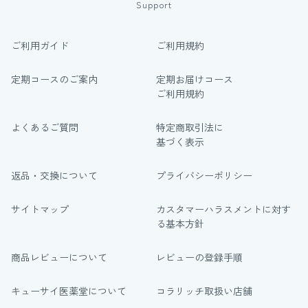
Support
ご利用ガイド
ご利用規約
定期コースのご案内
定期お届けコース
ご利用規約
よくあるご質問
特定商取引法に
基づく表示
返品・交換について
プライバシーポリシー
サイトマップ
カスタマーハラスメントに対す
る基本方針
商品レビューについて
レビューの登録手順
キューサイ医薬堂について
コラリッチ取扱い店舗