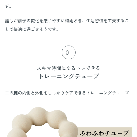
す。」
誰もが調子の変化を感じやすい梅雨どき、生活習慣を工夫するこ
とで快適に過ごせそうです。
01
スキマ時間にゆるトレできる
トレーニングチューブ
二の腕の内側と外側をしっかりケアできるトレーニングチューブ