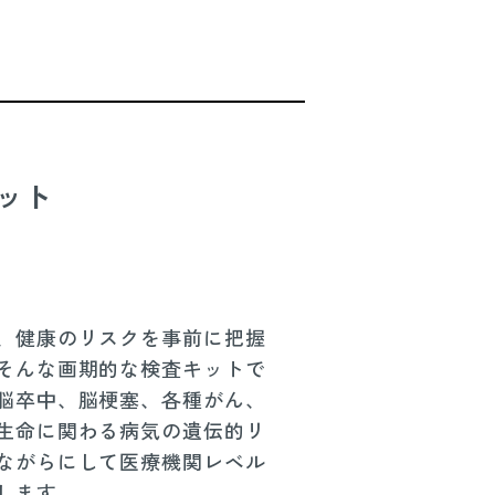
キット
、健康のリスクを事前に把握
そんな画期的な検査キットで
脳卒中、脳梗塞、各種がん、
生命に関わる病気の遺伝的リ
ながらにして医療機関レベル
します。