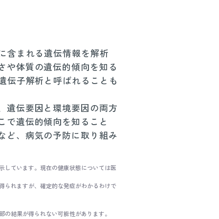
Aに含まれる遺伝情報を解析
さや体質の遺伝的傾向を知る
、遺伝子解析と呼ばれることも
、遺伝要因と環境要因の両方
こで遺伝的傾向を知ること
など、病気の予防に取り組み
示しています。現在の健康状態については医
得られますが、確定的な発症がわかるわけで
部の結果が得られない可能性があります。