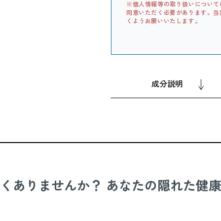
※個人情報等の取り扱いについて
同意いただく必要があります。当
くようお願いいたします。
成分説明
くありませんか？ あなたの隠れた健