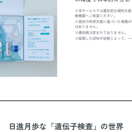
※本サービスでは遺伝的な傾向を表
療機関へご相談ください。
※現在の科学文献に基づいた情報が
はありません。
※遺伝病は含まれておりません。
※採取した試料の状態によって、一
日進月歩な「遺伝子検査」の世界