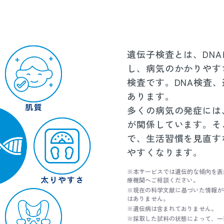
遺伝子検査とは、DN
し、病気のかかりやす
検査です。DNA検査
あります。
多くの病気の発症には
が関係しています。そ
で、生活習慣を見直す
やすくなります。
※本サービスでは遺伝的な傾向を表
療機関へご相談ください。
※現在の科学文献に基づいた情報が
はありません。
※遺伝病は含まれておりません。
※採取した試料の状態によって、一