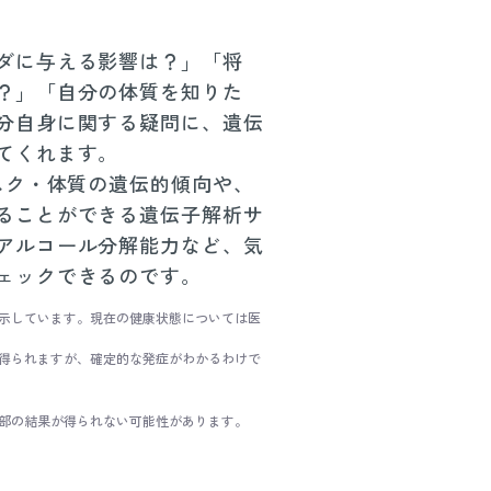
ダに与える影響は？」「将
？」「自分の体質を知りた
分自身に関する疑問に、遺伝
てくれます。
リスク・体質の遺伝的傾向や、
ることができる遺伝子解析サ
アルコール分解能力など、気
ェックできるのです。
示しています。現在の健康状態については医
得られますが、確定的な発症がわかるわけで
部の結果が得られない可能性があります。