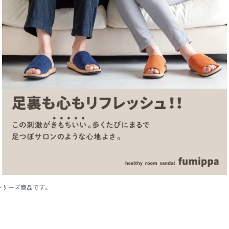
シリーズ商品です。