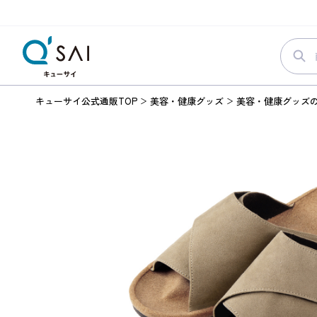
キューサイ公式通販TOP
美容・健康グッズ
美容・健康グッズ