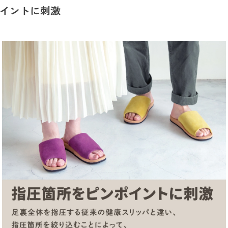
イントに刺激