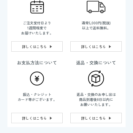
ご注文受付日より
通常5,000円(税抜)
1週間程度で
以上で送料無料。
お届けいたします。
詳しくはこちら
詳しくはこちら
お支払方法について
返品・交換について
振込・クレジット
返品・交換のお申し出は
カード等がございます。
商品到着後8日以内に
お願いいたします。
詳しくはこちら
詳しくはこちら