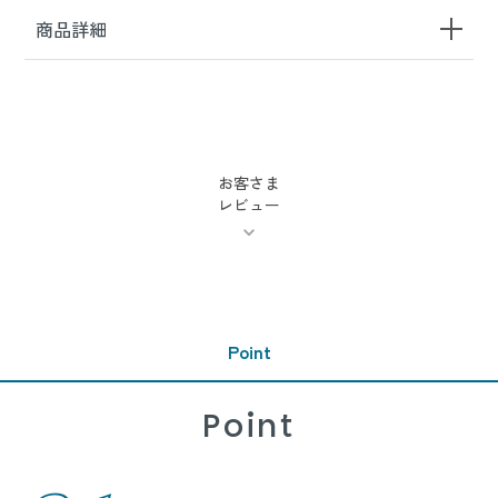
商品詳細
お客さま
レビュー
Point
Point