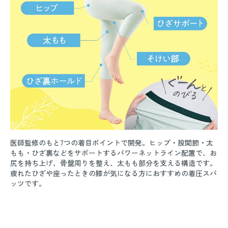
医師監修のもと7つの着目ポイントで開発。ヒップ・股関節・太
もも・ひざ裏などをサポートするパワーネットライン配置で、お
尻を持ち上げ、骨盤周りを整え、太もも部分を支える構造です。
疲れたひざや座ったときの膝が気になる方におすすめの着圧スパ
ッツです。