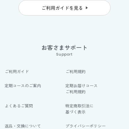
ご利用ガイドを見る
お客さまサポート
Support
ご利用ガイド
ご利用規約
定期コースのご案内
定期お届けコース
ご利用規約
よくあるご質問
特定商取引法に
基づく表示
返品・交換について
プライバシーポリシー