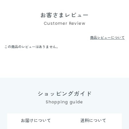
お客さまレビュー
Customer Review
商品レビューについて
この商品のレビューはありません。
ショッピングガイド
Shopping guide
お届けについて
送料について