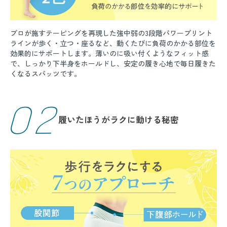
プロが施すテーピングを再現した強中弱の3段階パワープリント
ラインが歩く・立つ・座るなど、動くたびに負荷のかかる部位を
効果的にサポートします。薄いのに吸い付くようなフィット感
で、しっかり下半身をホールドし、安定の履き心地で毎日履きた
くなるスパッツです。
02
履いたほうがラクに動ける秘密