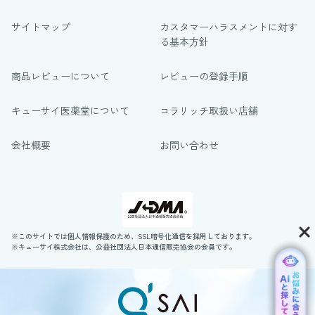
サイトマップ
カスタマーハラスメントに対す
る基本方針
商品レビューについて
レビューの登録手順
キューサイ医薬堂について
コラリッチ取扱い店舗
会社概要
お問い合わせ
※このサイトでは個人情報保護のため、SSL暗号化通信を採用しております。
※キューサイ株式会社は、公益社団法人日本通信販売協会の会員です。