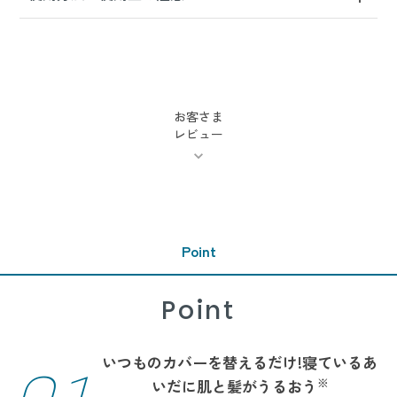
お客さま
レビュー
Point
Point
いつものカバーを替えるだけ!寝ているあ
※
いだに肌と髪がうるおう