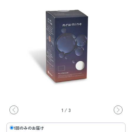
1
/
3
1回のみのお届け