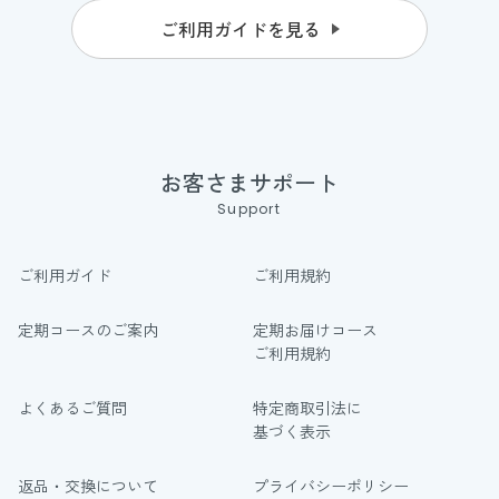
ご利用ガイドを見る
お客さまサポート
Support
ご利用ガイド
ご利用規約
定期コースのご案内
定期お届けコース
ご利用規約
よくあるご質問
特定商取引法に
基づく表示
返品・交換について
プライバシーポリシー