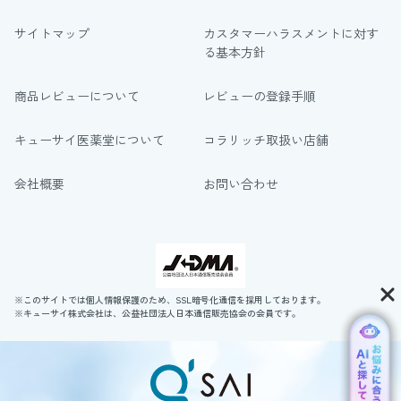
サイトマップ
カスタマーハラスメントに対す
る基本方針
商品レビューについて
レビューの登録手順
キューサイ医薬堂について
コラリッチ取扱い店舗
会社概要
お問い合わせ
※このサイトでは個人情報保護のため、SSL暗号化通信を採用しております。
※キューサイ株式会社は、公益社団法人日本通信販売協会の会員です。