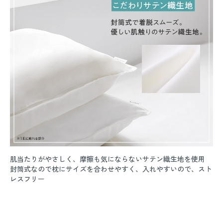
肌当たりがやさしく、摩擦も気にならないサテン織生地を使用
封筒式なので枕にサイズを合わせやすく、入れやすいので、スト
レスフリー