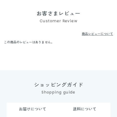
お客さまレビュー
Customer Review
商品レビューについて
この商品のレビューはありません。
ショッピングガイド
Shopping guide
お届けについて
送料について