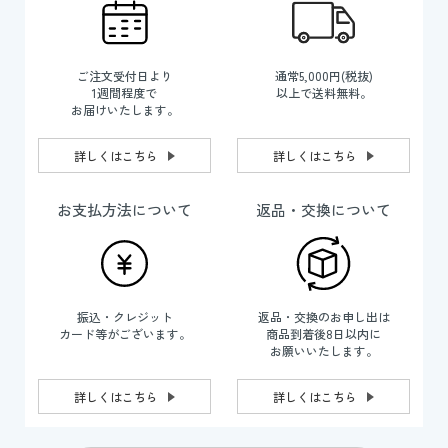
ご注文受付日より
通常5,000円(税抜)
1週間程度で
以上で送料無料。
お届けいたします。
詳しくはこちら
詳しくはこちら
お支払方法について
返品・交換について
振込・クレジット
返品・交換のお申し出は
カード等がございます。
商品到着後8日以内に
お願いいたします。
詳しくはこちら
詳しくはこちら