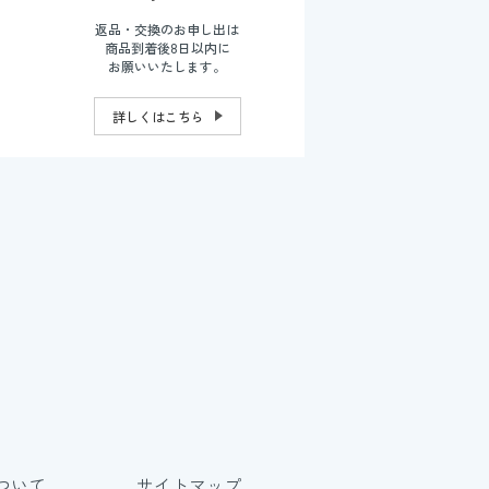
返品・交換のお申し出は
商品到着後8日以内に
お願いいたします。
詳しくはこちら
ついて
サイトマップ