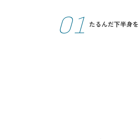
01
たるんだ下半身を