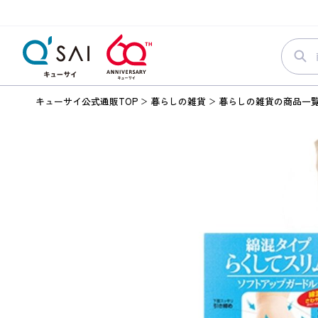
キューサイ公式通販TOP
暮らしの雑貨
暮らしの雑貨の商品一