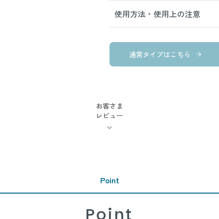
使用方法・使用上の注意
通常タイプはこちら
お客さま
レビュー
Point
Point