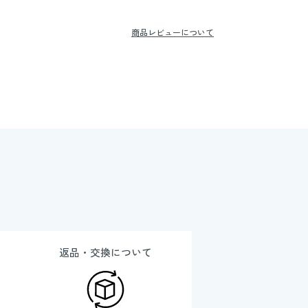
商品レビューについて
返品・交換について