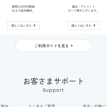
通常5,000円(税抜)
振込・クレジット
以上で送料無料。
カード等がございます。
詳しくはこちら
詳しくはこちら
ご利用ガイドを見る
お客さまサポート
Support
ご案内
よくあるご質問
返品・交換に