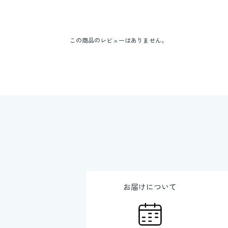
この商品のレビューはありません。
お届けについて