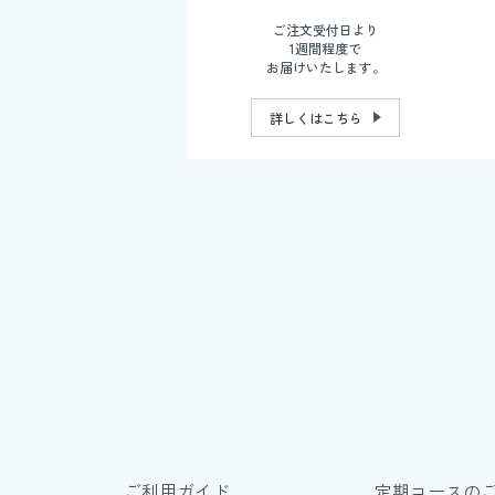
ご注文受付日より
1週間程度で
お届けいたします。
詳しくはこちら
ご利用ガイド
定期コースの