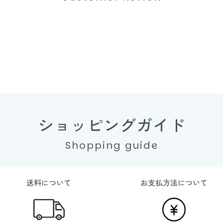
ショッピングガイド
Shopping guide
送料について
お支払方法について