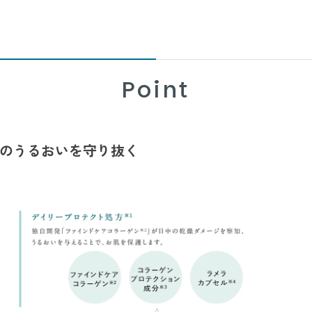
Point
のうるおいを守り抜く