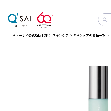
キューサイ公式通販TOP
スキンケア
スキンケアの商品一覧