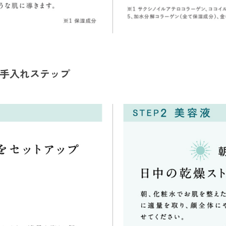
手入れステップ