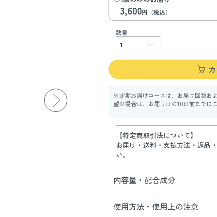
3,600
円（税込）
数量
カ
※定期お届けコースは、お届け回数お
望の場合は、お届け日の10日前までに
【特定商取引法について】
お届け・送料・支払方法・返品
い。
内容量・配合成分
使用方法・使用上の注意