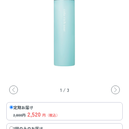
1
/
3
定期お届け
2,520
2,800円
円（税込）
1回のみのお届け