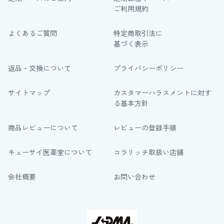
ご利用規約
よくあるご質問
特定商取引法に
基づく表示
返品・交換について
プライバシーポリシー
サイトマップ
カスタマーハラスメントに対す
る基本方針
商品レビューについて
レビューの登録手順
キューサイ医薬堂について
コラリッチ取扱い店舗
会社概要
お問い合わせ