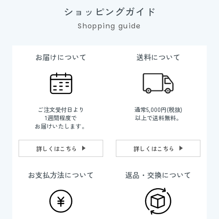
ショッピングガイド
Shopping guide
お届けについて
送料について
ご注文受付日より
通常5,000円(税抜)
1週間程度で
以上で送料無料。
お届けいたします。
詳しくはこちら
詳しくはこちら
お支払方法について
返品・交換について