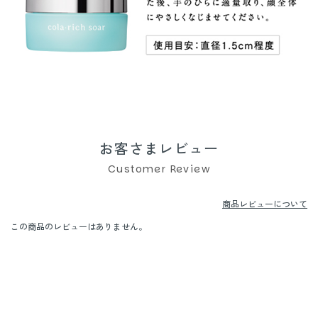
お客さまレビュー
Customer Review
商品レビューについて
この商品のレビューはありません。