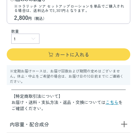
※コラリッチ ソア セットアップローションを単品でご購入され
る場合は、送料込みで3,301円となります。
2,800
円（税込）
数量
カートに入れる
※定期お届けコースは、お届け回数および期間の定めはございませ
ん。休止・中止をご希望の場合は、お届け日の10日前までにご連絡く
ださい。
【特定商取引法について】
お届け・送料・支払方法・返品・交換については
こちら
を
ご確認ください。
内容量・配合成分