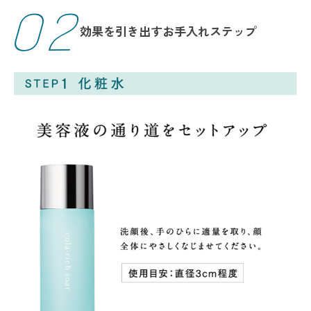
02
効果を引き出すお手入れステップ