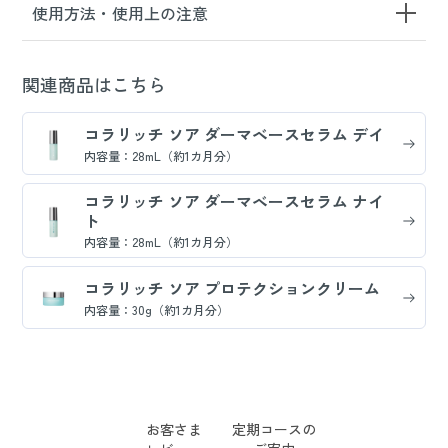
使用方法・使用上の注意
関連商品はこちら
コラリッチ ソア ダーマベースセラム デイ
内容量：28mL（約1カ月分）
コラリッチ ソア ダーマベースセラム ナイ
ト
内容量：28mL（約1カ月分）
コラリッチ ソア プロテクションクリーム
内容量：30g（約1カ月分）
お客さま
定期コースの