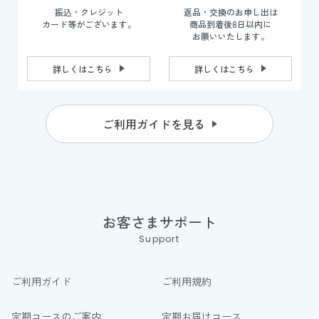
振込・クレジット
返品・交換のお申し出は
カード等がございます。
商品到着後8日以内に
お願いいたします。
詳しくはこちら
詳しくはこちら
ご利用ガイドを見る
お客さまサポート
Support
ご利用ガイド
ご利用規約
定期コースのご案内
定期お届けコース