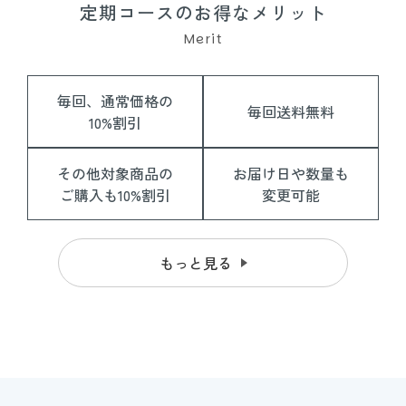
定期コースのお得なメリット
Merit
毎回、通常価格の
毎回送料無料
10%割引
その他対象商品の
お届け日や数量も
ご購入も10%割引
変更可能
もっと見る