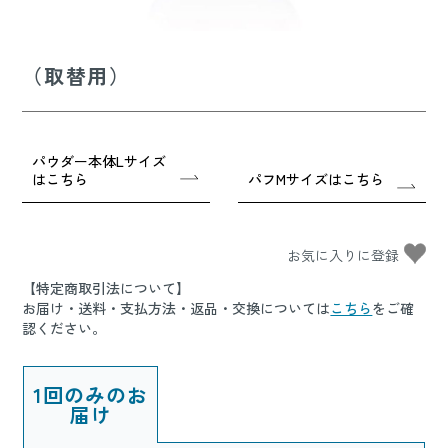
（取替用）
パウダー本体Lサイズ
はこちら
パフMサイズはこちら
【特定商取引法について】
お届け・送料・支払方法・返品・交換については
こちら
をご確
認ください。
1回のみのお
届け