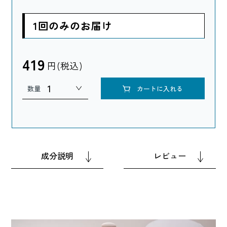
1回のみのお届け
419
円(税込)
数量
カートに入れる
成分説明
レビュー