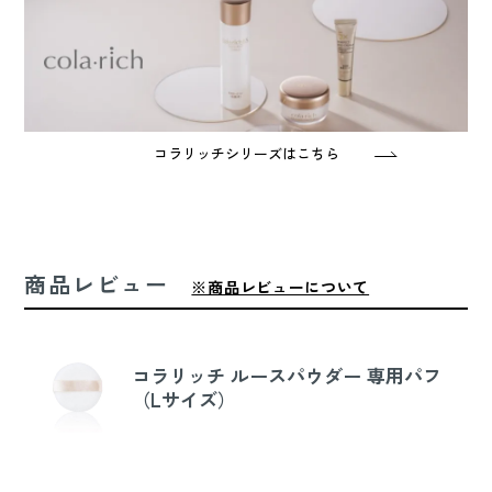
コラリッチシリーズはこちら
商品レビュー
※商品レビューについて
コラリッチ ルースパウダー 専用パフ
（Lサイズ）