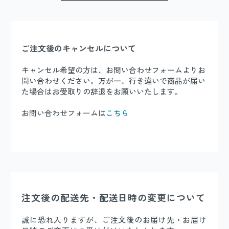
ご注文後のキャンセルについて
キャンセル希望の方は、お問い合わせフォームよりお
問い合わせください。万が一、行き違いで商品が届い
た場合はお受取りの辞退をお願いいたします。
お問い合わせフォームは
こちら
注文後の配送先・配送日時の変更について
誠に恐れ入りますが、ご注文後のお届け先・お届け