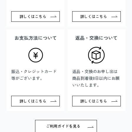
詳しくはこちら
詳しくはこちら
お支払方法について
返品・交換について
振込・クレジットカード
返品・交換のお申し出は
等がございます。
商品到着後8日以内にお願
いいたします。
詳しくはこちら
詳しくはこちら
ご利用ガイドを見る