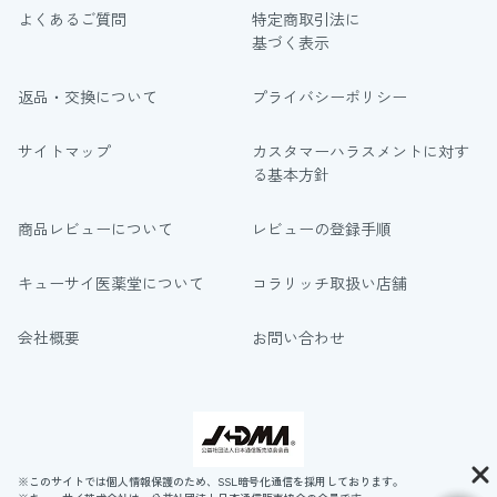
よくあるご質問
特定商取引法に
基づく表示
返品・交換について
プライバシーポリシー
サイトマップ
カスタマーハラスメントに対す
る基本方針
商品レビューについて
レビューの登録手順
キューサイ医薬堂について
コラリッチ取扱い店舗
会社概要
お問い合わせ
※このサイトでは個人情報保護のため、SSL暗号化通信を採用しております。