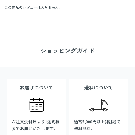
この商品のレビューはありません。
ショッピングガイド
お届けについて
送料について
ご注文受付日より1週間程
通常5,000円以上(税抜)で
度でお届けいたします。
送料無料。