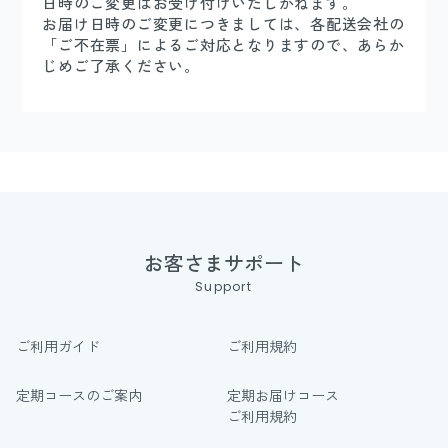
日時のご変更はお受け付けいたしかねます。
お届け日時のご変更につきましては、各配送会社の
「ご不在票」によるご対応となりますので、あらか
じめご了承ください。
お客さまサポート
Support
ご利用ガイド
ご利用規約
定期コースのご案内
定期お届けコース
ご利用規約