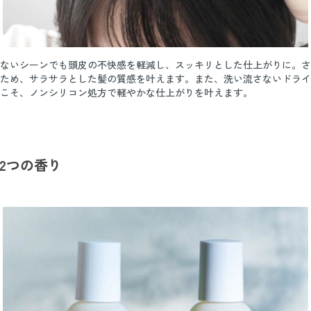
ないシーンでも頭皮の不快感を軽減し、スッキリとした仕上がりに。さ
ため、サラサラとした髪の質感を叶えます。また、洗い流さないドライ
こそ、ノンシリコン処方で軽やかな仕上がりを叶えます。
2つの香り