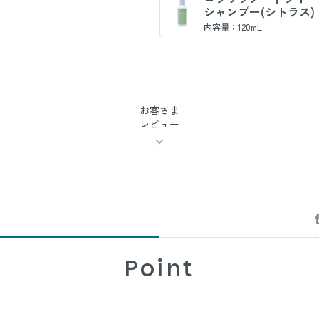
シャンプー(シトラス)
内容量：120mL
お客さま
レビュー
Point