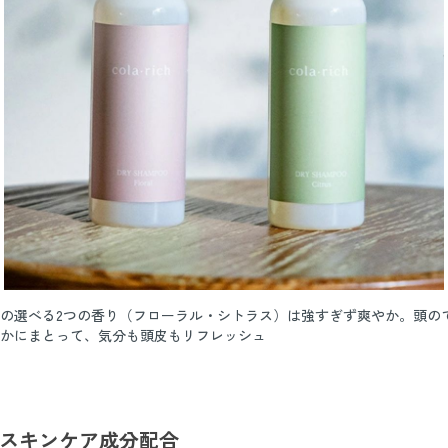
の選べる2つの香り（フローラル・シトラス）は強すぎず爽やか。頭の
かにまとって、気分も頭皮もリフレッシュ
スキンケア成分配合