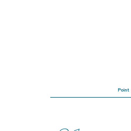
Point