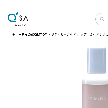
キューサイ公式通販TOP
ボディ＆ヘアケア
ボディ＆ヘアケア