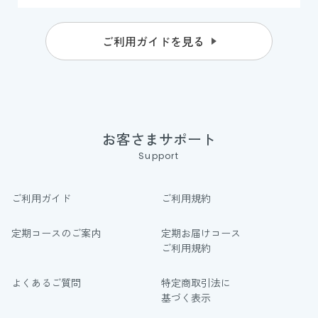
ご利用ガイドを見る
お客さまサポート
Support
ご利用ガイド
ご利用規約
定期コースのご案内
定期お届けコース
ご利用規約
よくあるご質問
特定商取引法に
基づく表示