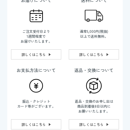
お届けについて
送料について
ご注文受付日より
通常5,000円(税抜)
1週間程度で
以上で送料無料。
お届けいたします。
詳しくはこちら
詳しくはこちら
お支払方法について
返品・交換について
振込・クレジット
返品・交換のお申し出は
カード等がございます。
商品到着後8日以内に
お願いいたします。
詳しくはこちら
詳しくはこちら