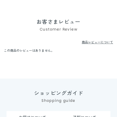
お客さまレビュー
Customer Review
商品レビューについて
この商品のレビューはありません。
ショッピングガイド
Shopping guide