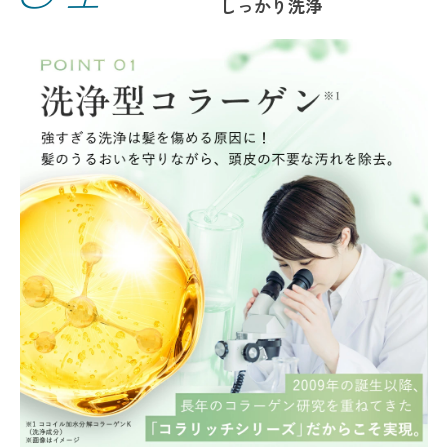
しっかり洗浄