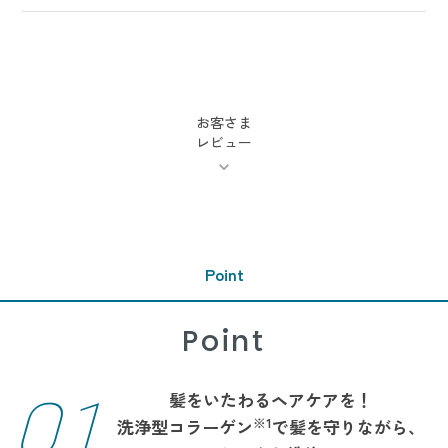
お客さま
レビュー
Point
Point
01
髪をいたわるヘアケアを！
※1
洗浄型コラーゲン
で髪を守りながら、