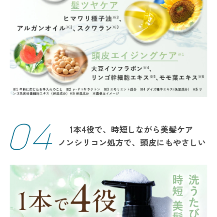
04
1本4役で、時短しながら美髪ケア
ノンシリコン処方で、頭皮にもやさしい