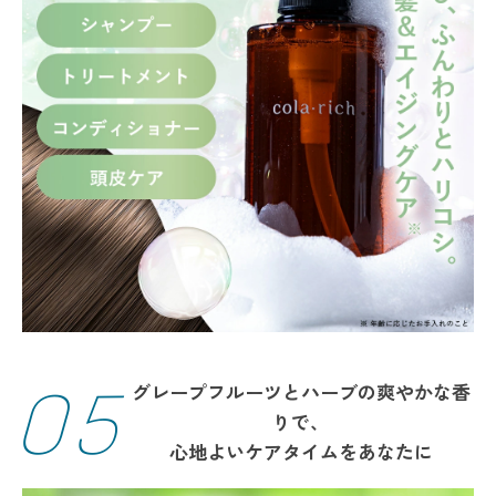
05
グレープフルーツとハーブの爽やかな香
りで、
心地よいケアタイムをあなたに