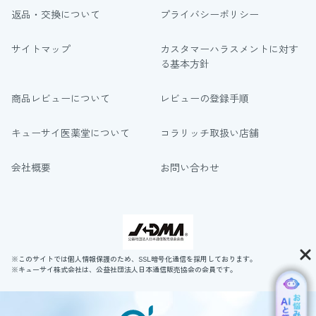
返品・交換について
プライバシーポリシー
サイトマップ
カスタマーハラスメントに対す
る基本方針
商品レビューについて
レビューの登録手順
キューサイ医薬堂について
コラリッチ取扱い店舗
会社概要
お問い合わせ
※このサイトでは個人情報保護のため、SSL暗号化通信を採用しております。
※キューサイ株式会社は、公益社団法人日本通信販売協会の会員です。