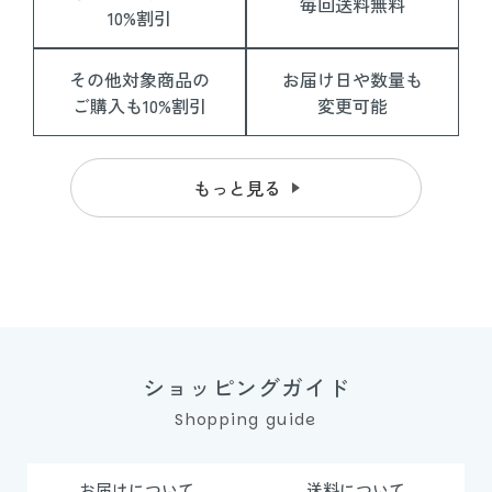
毎回送料無料
10%割引
その他対象商品の
お届け日や数量も
ご購入も10%割引
変更可能
もっと見る
ショッピングガイド
Shopping guide
お届けについて
送料について