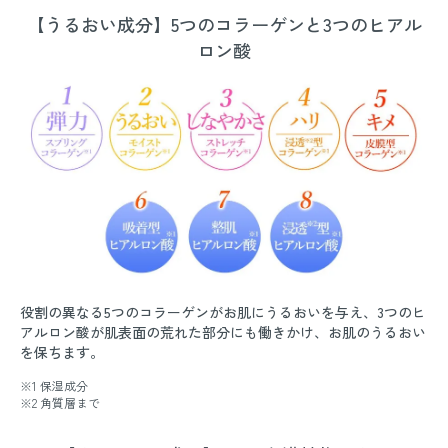
【うるおい成分】5つのコラーゲンと3つのヒアル
ロン酸
役割の異なる5つのコラーゲンがお肌にうるおいを与え、3つのヒ
アルロン酸が肌表面の荒れた部分にも働きかけ、お肌のうるおい
を保ちます。
※1 保湿成分
※2 角質層まで