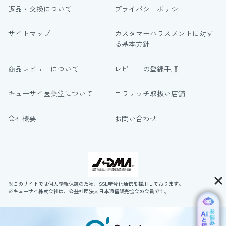
返品・交換について
プライバシーポリシー
サイトマップ
カスタマーハラスメントに対す
る基本方針
商品レビューについて
レビューの登録手順
キューサイ医薬堂について
コラリッチ取扱い店舗
会社概要
お問い合わせ
※このサイトでは個人情報保護のため、SSL暗号化通信を採用しております。
※キューサイ株式会社は、公益社団法人日本通信販売協会の会員です。