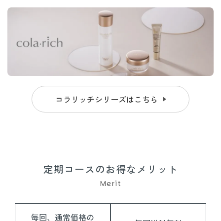
コラリッチシリーズはこちら
定期コースのお得なメリット
Merit
毎回、通常価格の