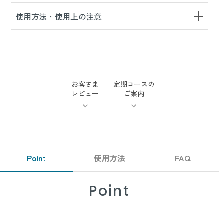
使用方法・使用上の注意
お客さま
定期コースの
レビュー
ご案内
Point
使用方法
FAQ
Point