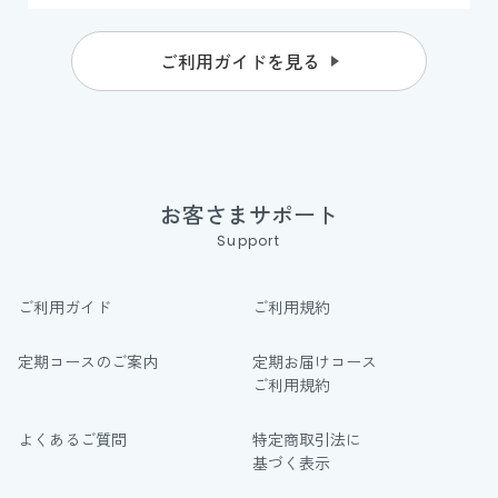
ご利用ガイドを見る
お客さまサポート
Support
ご利用ガイド
ご利用規約
定期コースのご案内
定期お届けコース
ご利用規約
よくあるご質問
特定商取引法に
基づく表示