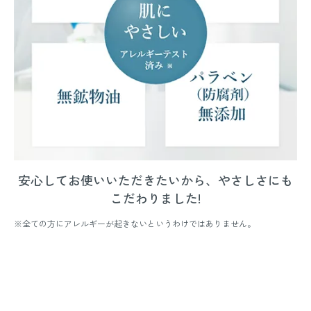
安心してお使いいただきたいから、やさしさにも
こだわりました!
※全ての方にアレルギーが起きないというわけではありません。