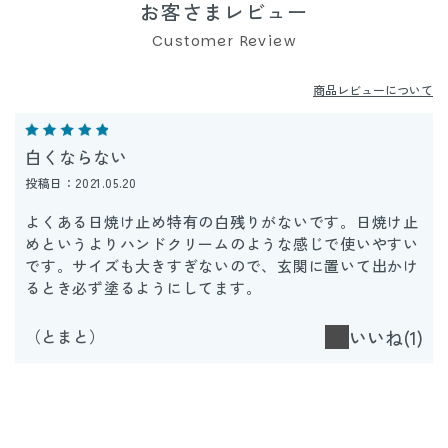
お客さまレビュー
Customer Review
商品レビューについて
白くならない
投稿日：2021.05.20
よくある日焼け止め特有の白残りがないです。日焼け止
めというよりハンドクリームのような感じで使いやすい
です。サイズも大きすぎないので、玄関に置いて出かけ
るとき必ず塗るようにしてます。
（とまと）
いいね(1)