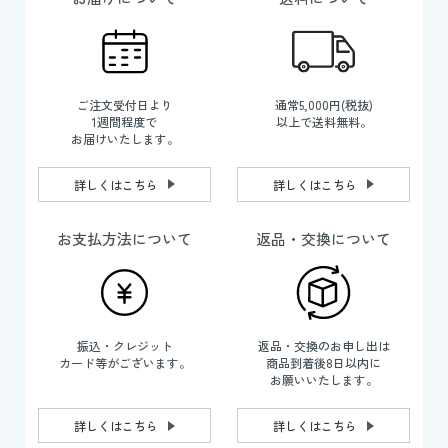
ご注文受付日より
通常5,000円(税抜)
1週間程度で
以上で送料無料。
お届けいたします。
詳しくはこちら
詳しくはこちら
お支払方法について
返品・交換について
振込・クレジット
返品・交換のお申し出は
カード等がございます。
商品到着後8日以内に
お願いいたします。
詳しくはこちら
詳しくはこちら