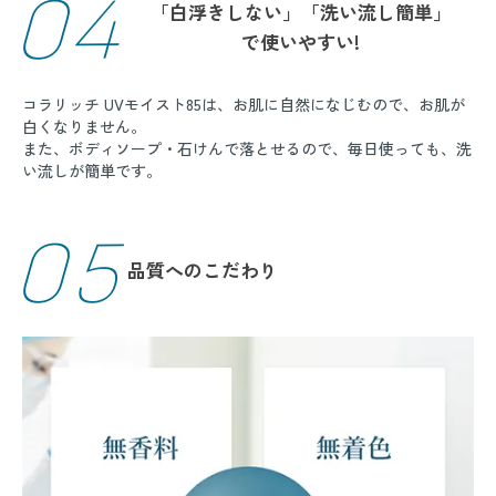
04
「白浮きしない」「洗い流し簡単」
で使いやすい!
コラリッチ UVモイスト85は、お肌に自然になじむので、お肌が
白くなりません。
また、ボディソープ・石けんで落とせるので、毎日使っても、洗
い流しが簡単です。
05
品質へのこだわり