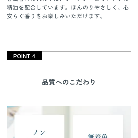
精油を配合しています。ほんのりやさしく、心
安らぐ香りをお楽しみいただけます。
POINT 4
品質へのこだわり