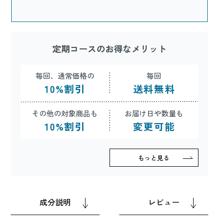
定期コースのお得なメリット
毎回、通常価格の
毎回
10
%
割引
送料無料
その他の対象商品も
お届け日や数量も
10
%
割引
変更可能
もっと見る
成分説明
レビュー