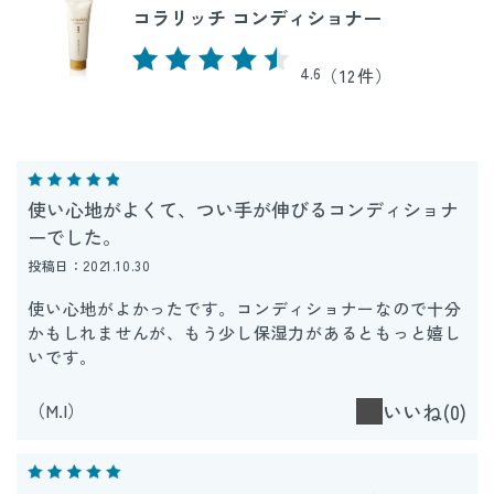
コラリッチ コンディショナー
4.6
（12件）
使い心地がよくて、つい手が伸びるコンディショナ
ーでした。
投稿日：2021.10.30
使い心地がよかったです。コンディショナーなので十分
かもしれませんが、もう少し保湿力があるともっと嬉し
いです。
（M.I）
いいね(0)