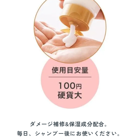
ダメージ補修&保湿成分配合。
毎日、シャンプー後にお使いください。