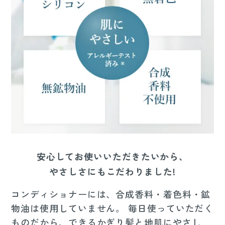
安心してお使いいただきたいから、
やさしさにもこだわりました!
コンディショナーには、合成香料・着色料・鉱
物油は使用していません。 毎日使っていただく
ものだから、できるかぎり髪と地肌にやさし