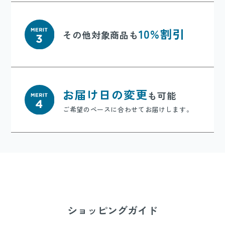
10%割引
その他対象商品も
お届け日の変更
も可能
ご希望のペースに合わせてお届けします。
ショッピングガイド