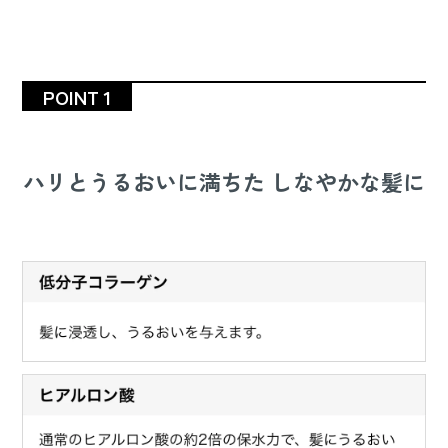
POINT 1
ハリとうるおいに満ちた しなやかな髪に