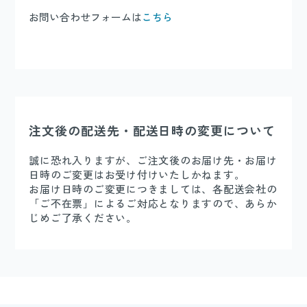
お問い合わせフォームは
こちら
注文後の配送先・配送日時の変更について
誠に恐れ入りますが、ご注文後のお届け先・お届け
日時のご変更はお受け付けいたしかねます。
お届け日時のご変更につきましては、各配送会社の
「ご不在票」によるご対応となりますので、あらか
じめご了承ください。