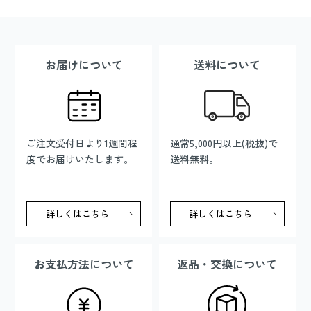
お届けについて
送料について
ご注文受付日より1週間程
通常5,000円以上(税抜)で
度でお届けいたします。
送料無料。
詳しくはこちら
詳しくはこちら
お支払方法について
返品・交換について