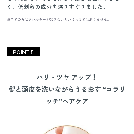
く、低刺激の成分を選りすぐりました。
※全ての方にアレルギーが起きないというわけではありません。
POINT 5
ハリ・ツヤ アップ！
髪と頭皮を洗いながらうるおす “コラリ
ッチ”ヘアケア