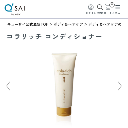
0
ログイン
検索
カート
メニュー
キューサイ公式通販TOP
ボディ＆ヘアケア
ボディ＆ヘアケアの商
コラリッチ コンディショナー