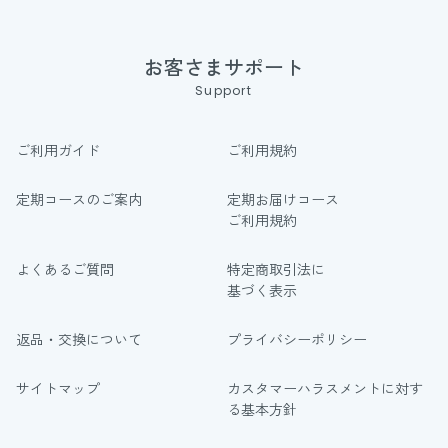
お客さまサポート
Support
ご利用ガイド
ご利用規約
定期コースのご案内
定期お届けコース
ご利用規約
よくあるご質問
特定商取引法に
基づく表示
返品・交換について
プライバシーポリシー
サイトマップ
カスタマーハラスメントに対す
る基本方針