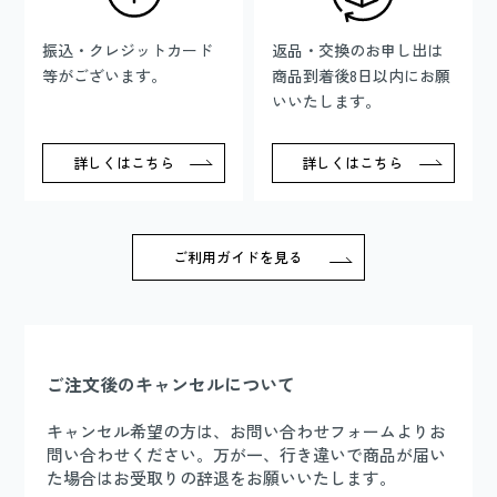
振込・クレジットカード
返品・交換のお申し出は
等がございます。
商品到着後8日以内にお願
いいたします。
詳しくはこちら
詳しくはこちら
ご利用ガイドを見る
ご注文後のキャンセルについて
キャンセル希望の方は、お問い合わせフォームよりお
問い合わせください。万が一、行き違いで商品が届い
た場合はお受取りの辞退をお願いいたします。