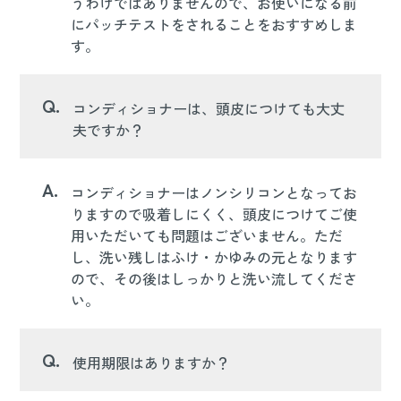
うわけではありませんので、お使いになる前
にパッチテストをされることをおすすめしま
す。
Q.
コンディショナーは、頭皮につけても大丈
夫ですか？
A.
コンディショナーはノンシリコンとなってお
りますので吸着しにくく、頭皮につけてご使
用いただいても問題はございません。ただ
し、洗い残しはふけ・かゆみの元となります
ので、その後はしっかりと洗い流してくださ
い。
Q.
使用期限はありますか？