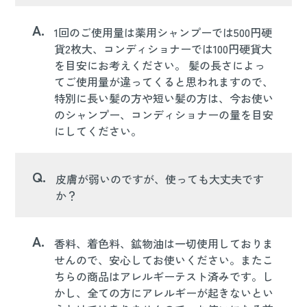
A.
1回のご使用量は薬用シャンプーでは500円硬
貨2枚大、コンディショナーでは100円硬貨大
を目安にお考えください。 髪の長さによっ
てご使用量が違ってくると思われますので、
特別に長い髪の方や短い髪の方は、今お使い
のシャンプー、コンディショナーの量を目安
にしてください。
Q.
皮膚が弱いのですが、使っても大丈夫です
か？
A.
香料、着色料、鉱物油は一切使用しておりま
せんので、安心してお使いください。またこ
ちらの商品はアレルギーテスト済みです。し
かし、全ての方にアレルギーが起きないとい