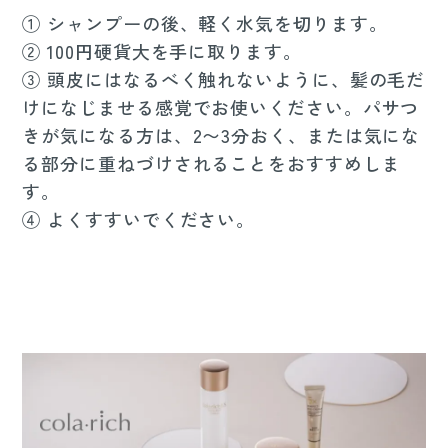
① シャンプーの後、軽く水気を切ります。
② 100円硬貨大を手に取ります。
③ 頭皮にはなるべく触れないように、髪の毛だ
けになじませる感覚でお使いください。パサつ
きが気になる方は、2〜3分おく、または気にな
る部分に重ねづけされることをおすすめしま
す。
④ よくすすいでください。