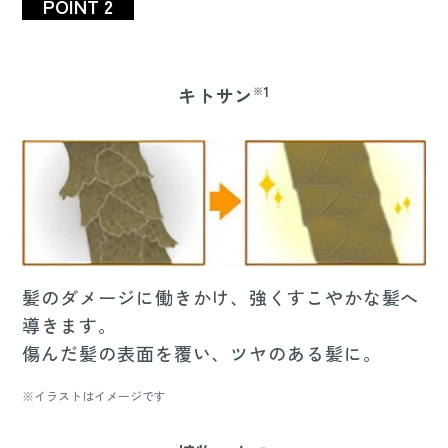
POINT 2
1
キトサン
※
髪のダメージに働きかけ、強くすこやかな髪へ
導きます。
傷んだ髪の表面を覆い、ツヤのある髪に。
※イラストはイメージです