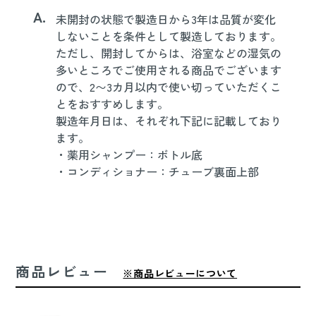
A.
未開封の状態で製造日から3年は品質が変化
しないことを条件として製造しております。
ただし、開封してからは、浴室などの湿気の
多いところでご使用される商品でございます
ので、2〜3カ月以内で使い切っていただくこ
とをおすすめします。
製造年月日は、それぞれ下記に記載しており
ます。
・薬用シャンプー：ボトル底
・コンディショナー：チューブ裏面上部
商品レビュー
※商品レビューについて