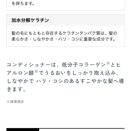
※
コンディショナーは、低分子コラーゲン
とヒ
※
アルロン酸
でうるおいをしっかり抱え込み、
しなやかで ハリ・コシのあるすこやかな髪へ導
きます。
※保湿成分