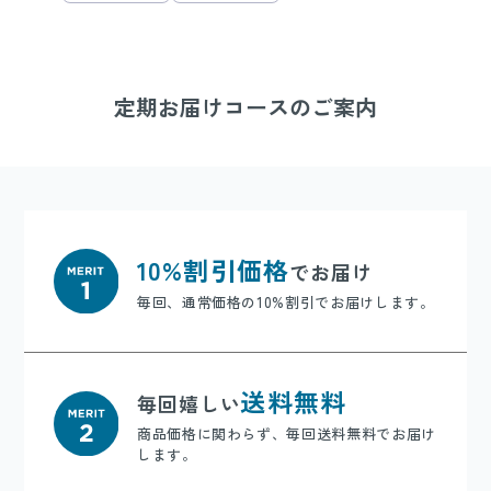
定期お届けコースのご案内
10%割引価格
でお届け
毎回、通常価格の10%割引でお届けします。
送料無料
毎回嬉しい
商品価格に関わらず、毎回送料無料でお届け
します。