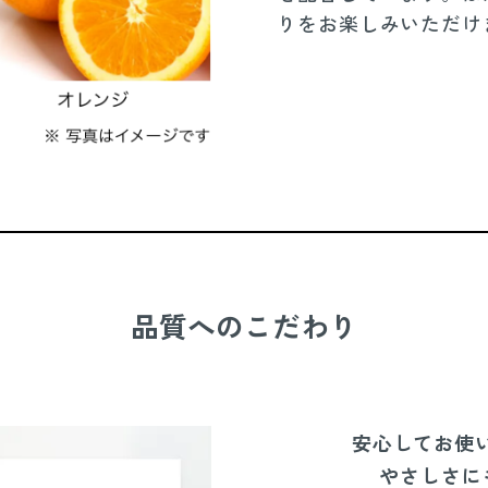
りをお楽しみいただけ
品質へのこだわり
安心してお使
やさしさに