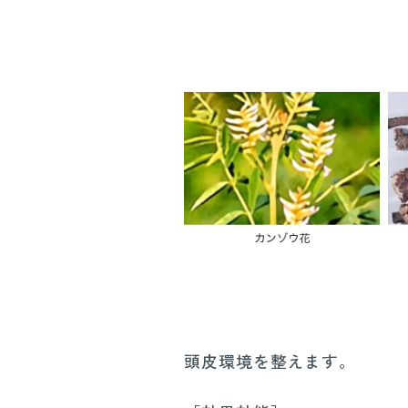
頭皮環境を整えます。