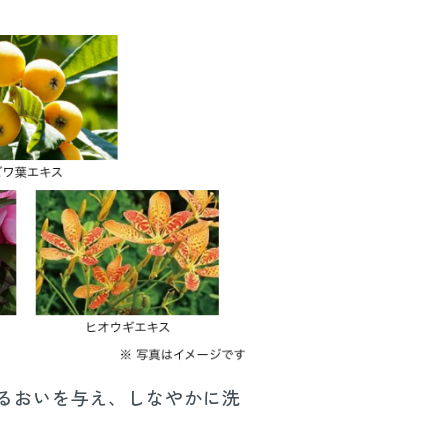
るおいを与え、しなやかに洗