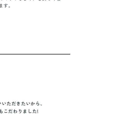
ます。
いいただきたいから、
もこだわりました!