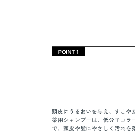
POINT 1
頭皮にうるおいを与え、すこや
薬用シャンプーは、低分子コラ
で、頭皮や髪にやさしく汚れを