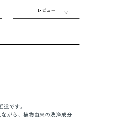
レビュー
近道です。
えながら、植物由来の洗浄成分