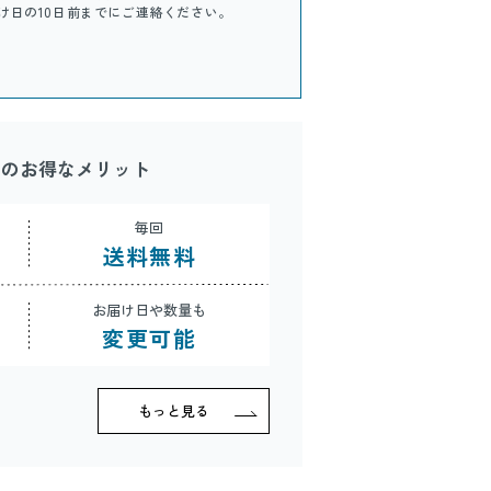
け日の10日前までにご連絡ください。
スのお得なメリット
毎回
送料無料
お届け日や数量も
変更可能
もっと見る