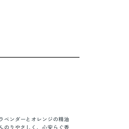
ラベンダーとオレンジの精油
んのりやさしく、心安らぐ香