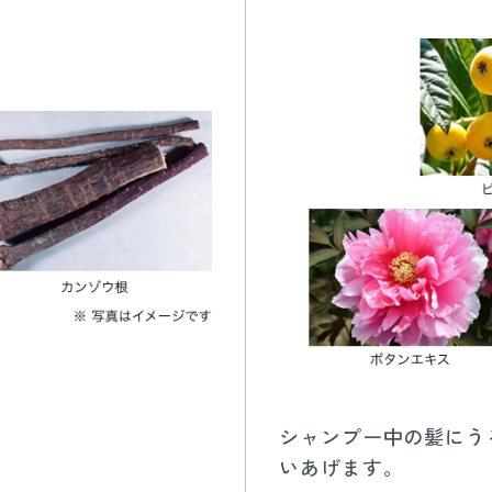
シャンプー中の髪にう
いあげます。