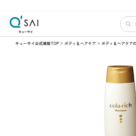
キューサイ公式通販TOP
ボディ＆ヘアケア
ボディ＆ヘアケア