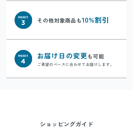
10%割引
その他対象商品も
お届け日の変更
も可能
ご希望のペースに合わせてお届けします。
ショッピングガイド