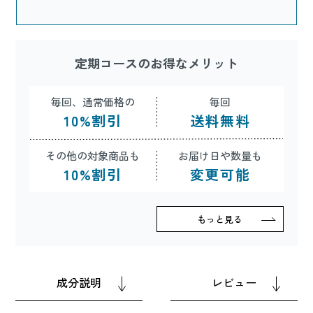
定期コースのお得なメリット
毎回、通常価格の
毎回
10
%
割引
送料無料
その他の対象商品も
お届け日や数量も
10
%
割引
変更可能
もっと見る
成分説明
レビュー