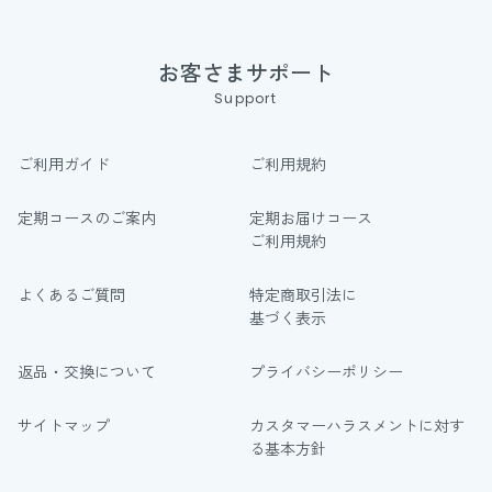
お客さまサポート
Support
ご利用ガイド
ご利用規約
定期コースのご案内
定期お届けコース
ご利用規約
よくあるご質問
特定商取引法に
基づく表示
返品・交換について
プライバシーポリシー
サイトマップ
カスタマーハラスメントに対す
る基本方針