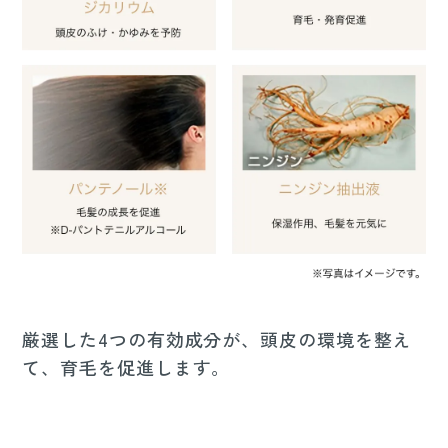
厳選した4つの有効成分が、頭皮の環境を整え
て、育毛を促進します。