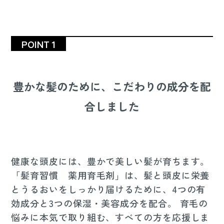
POINT 1
豊かな髪のために、こだわりの成分を配
合しました
健康な頭皮には、豊かで美しい髪が育ちます。
「髪育習慣 薬用育毛剤」は、髪と頭皮に栄養
とうるおいをしっかり届けるために、4つの有
効成分と3つの保湿・美容成分を配合。 育毛の
悩みに本気で取り組む、すべての方を応援しま