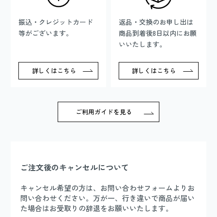
振込・クレジットカード
返品・交換のお申し出は
等がございます。
商品到着後8日以内にお願
いいたします。
詳しくはこちら
詳しくはこちら
ご利用ガイドを見る
ご注文後のキャンセルについて
キャンセル希望の方は、お問い合わせフォームよりお
問い合わせください。万が一、行き違いで商品が届い
た場合はお受取りの辞退をお願いいたします。