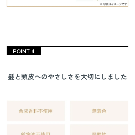
POINT 4
髪と頭皮へのやさしさを大切にしました