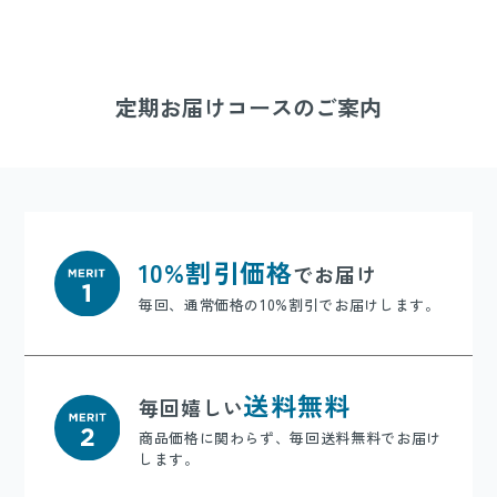
定期お届けコースのご案内
10%割引価格
でお届け
毎回、通常価格の10%割引でお届けします。
送料無料
毎回嬉しい
商品価格に関わらず、毎回送料無料でお届け
します。