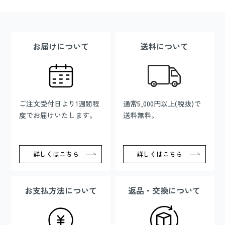
お届けについて
送料について
ご注文受付日より1週間程
通常5,000円以上(税抜)で
度でお届けいたします。
送料無料。
詳しくはこちら
詳しくはこちら
お支払方法について
返品・交換について