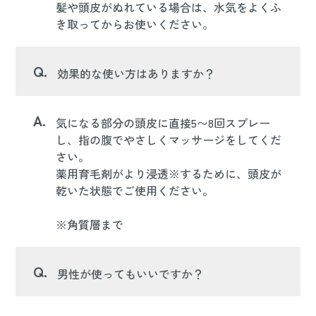
髪や頭皮がぬれている場合は、水気をよくふ
き取ってからお使いください。
Q.
効果的な使い方はありますか？
A.
気になる部分の頭皮に直接5〜8回スプレー
し、指の腹でやさしくマッサージをしてくだ
さい。
薬用育毛剤がより浸透※するために、頭皮が
乾いた状態でご使用ください。
※角質層まで
Q.
男性が使ってもいいですか？