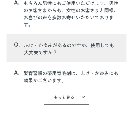
A.
もちろん男性にもご使用いただけます。男性
のお客さまからも、女性のお客さまと同様、
お喜びの声を多数お寄せいただいておりま
す。
Q.
ふけ・かゆみがあるのですが、使用しても
大丈夫ですか？
A.
髪育習慣の薬用育毛剤は、ふけ・かゆみにも
効果がございます。
もっと見る