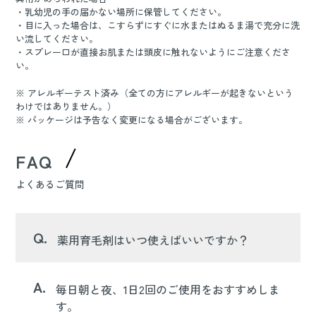
・乳幼児の手の届かない場所に保管してください。
・目に入った場合は、こすらずにすぐに水またはぬるま湯で充分に洗
い流してください。
・スプレー口が直接お肌または頭皮に触れないようにご注意くださ
い。
※ アレルギーテスト済み（全ての方にアレルギーが起きないという
わけではありません。）
※ パッケージは予告なく変更になる場合がございます。
FAQ
よくあるご質問
Q.
薬用育毛剤はいつ使えばいいですか？
A.
毎日朝と夜、1日2回のご使用をおすすめしま
す。