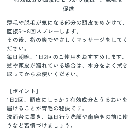
促進
薄毛や脱毛が気になる部分の頭皮をめがけて、
直接5〜8回スプレーします。
その後、指の腹でやさしくマッサージをしてく
ださい。
毎日朝晩、1日2回のご使用をおすすめします。
髪や頭皮が濡れている場合は、水分をよく拭き
取ってからお使いください。
【ポイント】
1日2回、頭皮にしっかり有効成分とうるおいを
届けることが育毛の秘訣です。
洗面台に置き、毎日行う洗顔や歯磨きの前に使
うなど習慣づけましょう。