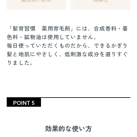
「髪育習慣 薬用育毛剤」には、合成香料・着
色料・鉱物油は使用していません。
毎日使っていただくものだから、できるかぎり
髪と地肌にやさしく、低刺激な成分を選りすぐ
りました。
POINT 5
効果的な使い方