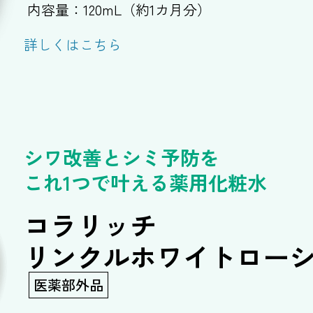
内容量：120mL（約1カ月分）
詳しくはこちら
シワ改善とシミ予防を
これ1つで叶える薬用化粧水
コラリッチ
リンクルホワイトロー
医薬部外品