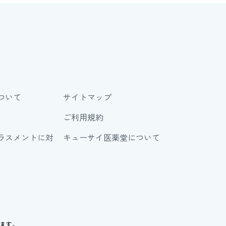
ついて
サイトマップ
ご利用規約
ラスメントに対
キューサイ医薬堂について
ります。