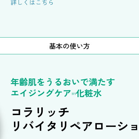
詳しくはこちら
基本の使い方
年齢肌をうるおいで満たす
エイジングケア
化粧水
※1
コラリッチ
リバイタリペアローシ