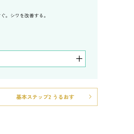
防ぐ。シワを改善する。
基本ステップ2
うるおす