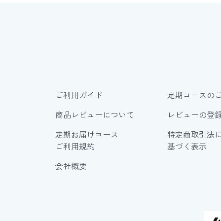
ご利用ガイド
定期コースの
商品レビューについて
レビューの登
定期お届けコース
特定商取引法
ご利用規約
基づく表示
会社概要