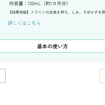
内容量：120mL（約1カ月分）
【効果効能】メラニンの生成を抑え、しみ、そばかすを
詳しくはこちら
基本の使い方