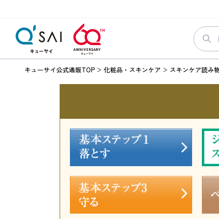
キューサイ公式通販TOP
化粧品・スキンケア
スキンケア読み