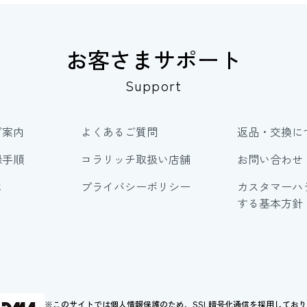
お客さまサポート
Support
ご案内
よくあるご質問
返品・交換に
録手順
コラリッチ取扱い店舗
お問い合わせ
に
プライバシーポリシー
カスタマーハ
する基本方針
※このサイトでは個人情報保護のため、SSL暗号化通信を採用してお