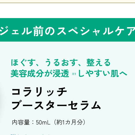
ジェル前のスペシャルケ
ほぐす、うるおす、整える
美容成分が浸透
しやすい肌へ
※1
コラリッチ
ブースターセラム
内容量：50mL（約1カ月分）