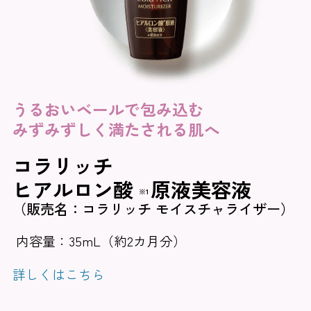
うるおいベールで包み込む
みずみずしく満たされる肌へ
コラリッチ
ヒアルロン酸
原液美容液
※1
（販売名：コラリッチ モイスチャライザー）
内容量：35mL（約2カ月分）
詳しくはこちら