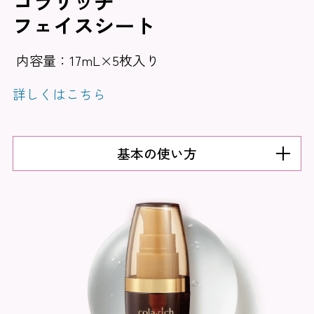
コラリッチ
フェイスシート
内容量：17mL×5枚入り
詳しくはこちら
基本の使い方