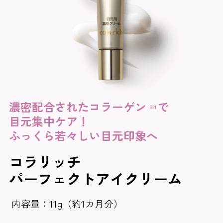
濃密配合されたコラーゲン
で
※1
目元集中ケア！
ふっくら若々しい目元印象へ
コラリッチ
パーフェクトアイクリーム
内容量：11g（約1カ月分）