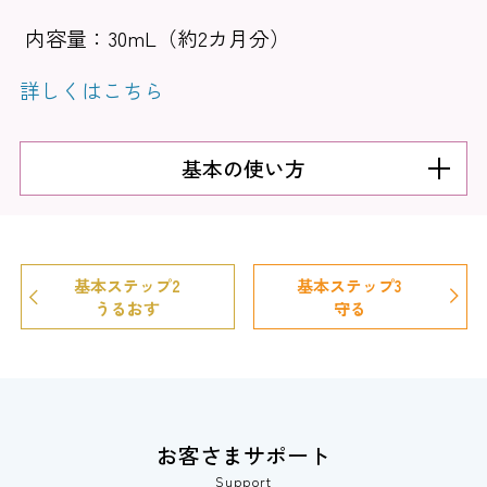
内容量：30mL（約2カ月分）
詳しくはこちら
基本の使い方
基本ステップ2
基本ステップ3
うるおす
守る
お客さまサポート
Support