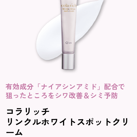
有効成分「ナイアシンアミド」配合で
狙ったところをシワ改善＆シミ予防
コラリッチ
リンクルホワイトスポットクリ
ーム