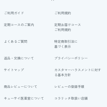
ご利用ガイド
ご利用規約
定期コースのご案内
定期お届けコース
ご利用規約
よくあるご質問
特定商取引法に
基づく表示
返品・交換について
プライバシーポリシー
サイトマップ
カスタマーハラスメントに対す
る基本方針
商品レビューについて
レビューの登録手順
キューサイ医薬堂について
コラリッチ取扱い店舗