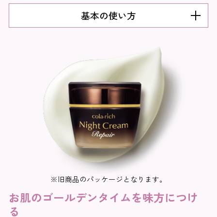
基本の使い方
※旧商品のパッケージとなります。
お肌のゴールデンタイムを味方につけ
る