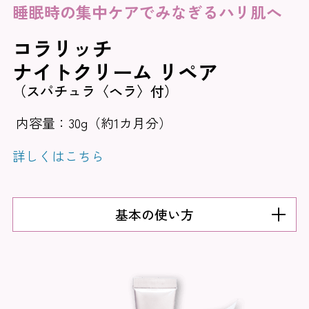
睡眠時の集中ケアでみなぎるハリ肌へ
コラリッチ
ナイトクリーム リペア
（スパチュラ〈ヘラ〉付）
内容量：30g（約1カ月分）
詳しくはこちら
基本の使い方