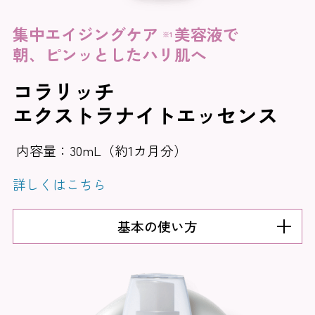
集中エイジングケア
美容液で
※1
朝、ピンッとしたハリ肌へ
コラリッチ
エクストラナイトエッセンス
内容量：30mL（約1カ月分）
詳しくはこちら
基本の使い方