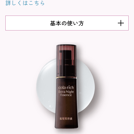
詳しくはこちら
基本の使い方