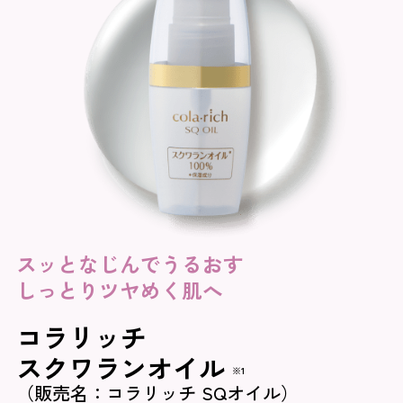
スッとなじんでうるおす
しっとりツヤめく肌へ
コラリッチ
スクワランオイル
※1
（販売名：コラリッチ SQオイル）