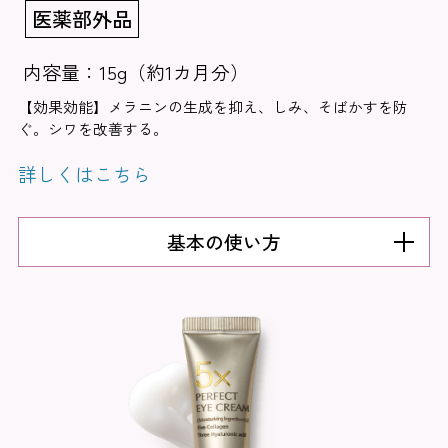
医薬部外品
内容量：15g（約1カ月分）
【効果効能】メラニンの生成を抑え、しみ、そばかすを防
ぐ。シワを改善する。
詳しくはこちら
基本の使い方