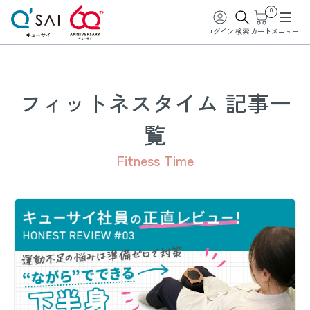
0
ログイン
検索
カート
メニュー
フィットネスタイム 記事一
覧
Fitness Time