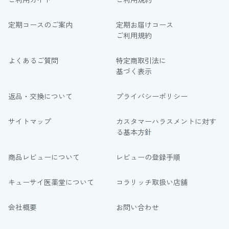
定期コースのご案内
定期お届けコース
ご利用規約
よくあるご質問
特定商取引法に
基づく表示
返品・交換について
プライバシーポリシー
サイトマップ
カスタマーハラスメントに対す
る基本方針
商品レビューについて
レビューの登録手順
キューサイ医薬堂について
コラリッチ取扱い店舗
会社概要
お問い合わせ