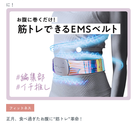
に！
フィットネス
正月、食べ過ぎたお腹に“筋トレ”革命！