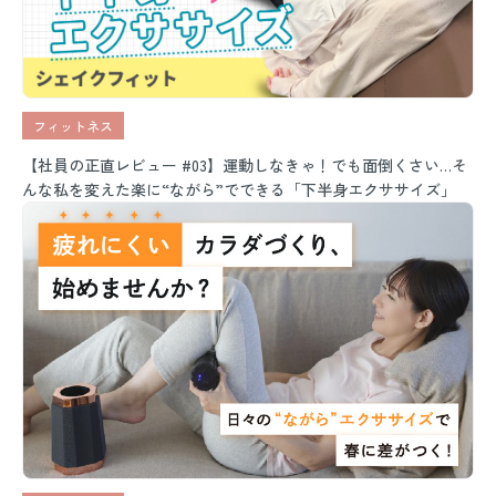
フィットネス
【社員の正直レビュー #03】運動しなきゃ！でも面倒くさい…そ
んな私を変えた楽に“ながら”でできる「下半身エクササイズ」