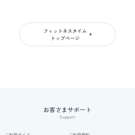
フィットネスタイム
トップページ
お客さまサポート
Support
ご利用ガイド
ご利用規約