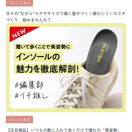
フィットネス
日々の“ながら”エクササイズで春に差がつく！疲れにくいカラダ
づくり、始めませんか？
フィットネス
【注目商品】いつもの靴に入れて歩くだけで憧れの「美姿勢」