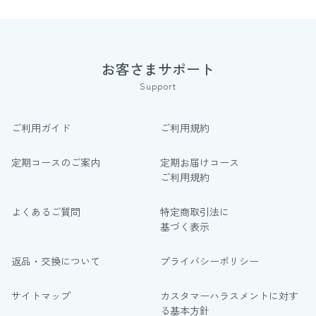
お客さまサポート
Support
ご利用ガイド
ご利用規約
定期コースのご案内
定期お届けコース
ご利用規約
よくあるご質問
特定商取引法に
基づく表示
返品・交換について
プライバシーポリシー
サイトマップ
カスタマーハラスメントに対す
る基本方針