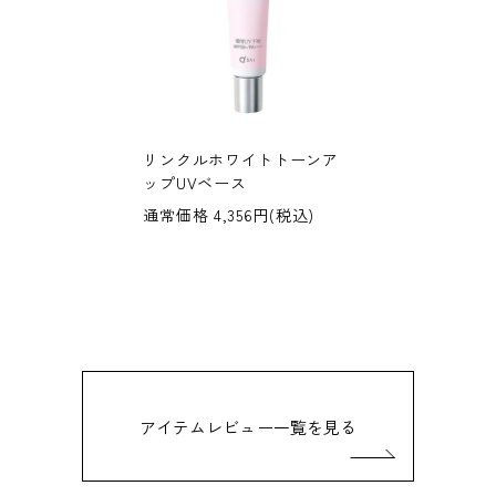
リンクルホワイトトーンア
ップUVベース
通常価格 4,356円(税込)
アイテムレビュー一覧を見る