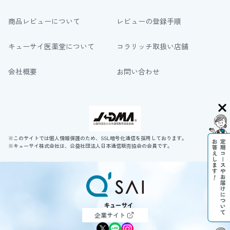
商品レビューについて
レビューの登録手順
キューサイ医薬堂について
コラリッチ取扱い店舗
会社概要
お問い合わせ
※このサイトでは個人情報保護のため、SSL暗号化通信を採用しております。
※キューサイ株式会社は、公益社団法人日本通信販売協会の会員です。
企業サイト