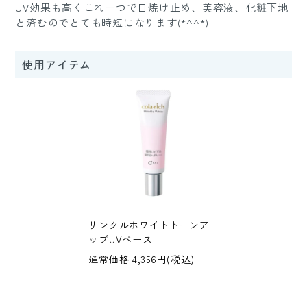
UV効果も高くこれ一つで日焼け止め、美容液、化粧下地
と済むのでとても時短になります(*^^*)
使用アイテム
リンクルホワイトトーンア
ップUVベース
通常価格 4,356円(税込)