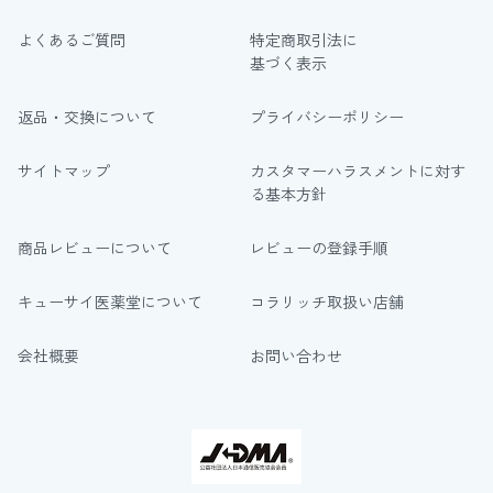
よくあるご質問
特定商取引法に
基づく表示
返品・交換について
プライバシーポリシー
サイトマップ
カスタマーハラスメントに対す
る基本方針
商品レビューについて
レビューの登録手順
キューサイ医薬堂について
コラリッチ取扱い店舗
会社概要
お問い合わせ