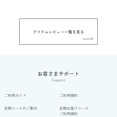
アイテムレビュー一覧を見る
お客さまサポート
Support
ご利用ガイド
ご利用規約
定期コースのご案内
定期お届けコース
ご利用規約