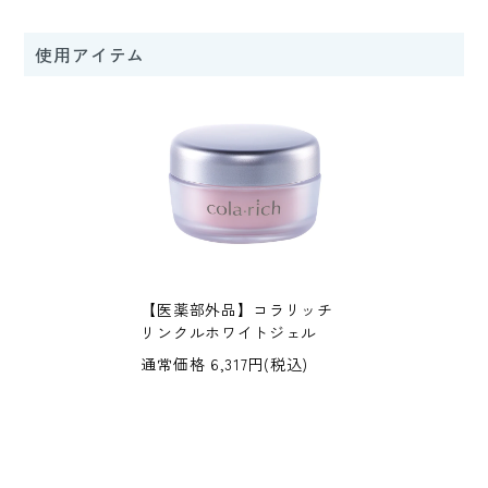
使用アイテム
【医薬部外品】コラリッチ
リンクルホワイトジェル
通常価格 6,317円(税込)