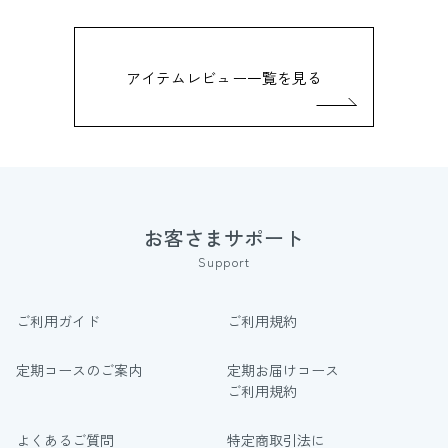
アイテムレビュー一覧を見る
お客さまサポート
Support
ご利用ガイド
ご利用規約
定期コースのご案内
定期お届けコース
ご利用規約
よくあるご質問
特定商取引法に