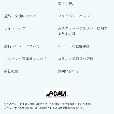
基づく表示
返品・交換について
プライバシーポリシー
サイトマップ
カスタマーハラスメントに対す
る基本方針
商品レビューについて
レビューの登録手順
キューサイ医薬堂について
コラリッチ取扱い店舗
会社概要
お問い合わせ
※このサイトでは個人情報保護のため、SSL暗号化通信を採用しております。
※キューサイ株式会社は、公益社団法人日本通信販売協会の会員です。