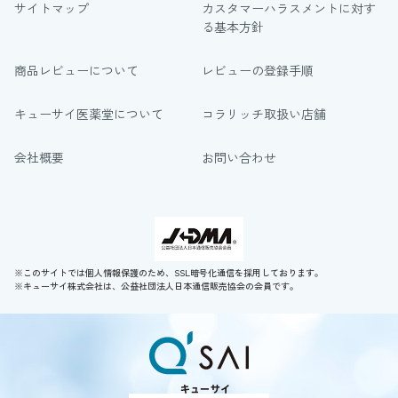
サイトマップ
カスタマーハラスメントに対す
る基本方針
商品レビューについて
レビューの登録手順
キューサイ医薬堂について
コラリッチ取扱い店舗
会社概要
お問い合わせ
※このサイトでは個人情報保護のため、SSL暗号化通信を採用しております。
※キューサイ株式会社は、公益社団法人日本通信販売協会の会員です。