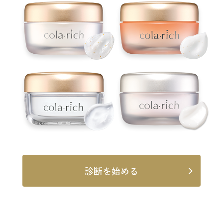
診断を始める