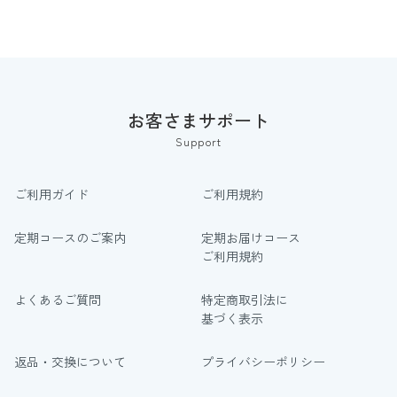
お客さまサポート
Support
ご利用ガイド
ご利用規約
定期コースのご案内
定期お届けコース
ご利用規約
よくあるご質問
特定商取引法に
基づく表示
返品・交換について
プライバシーポリシー