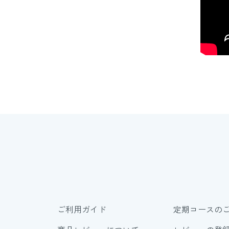
ご利用ガイド
定期コースの