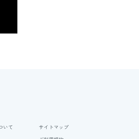
ついて
サイトマップ