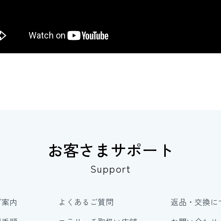
お客さまサポート
Support
ご案内
よくあるご質問
返品・交換に