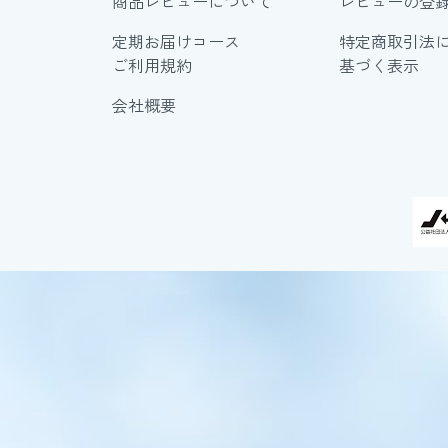
商品レビューについて
レビューの登
定期お届けコース
特定商取引法
ご利用規約
基づく表示
会社概要