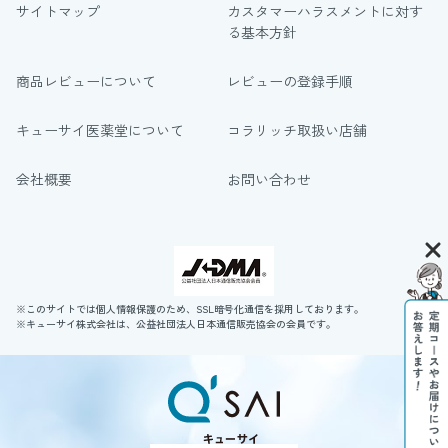
サイトマップ
カスタマーハラスメントに対す
る基本方針
商品レビューについて
レビューの登録手順
キューサイ医薬堂について
コラリッチ取扱い店舗
会社概要
お問い合わせ
※このサイトでは個人情報保護のため、SSL暗号化通信を採用しております。
※キューサイ株式会社は、公益社団法人日本通信販売協会の会員です。