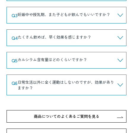
Q3
妊娠中や授乳期、また子どもが飲んでもいいですか？
Q4
たくさん飲めば、早く効果を感じますか？
Q5
カルシウム含有量はどのくらいですか？
Q6
日常生活以外に全く運動はしないのですが、効果があり
ますか？
商品についてのよくあるご質問を見る