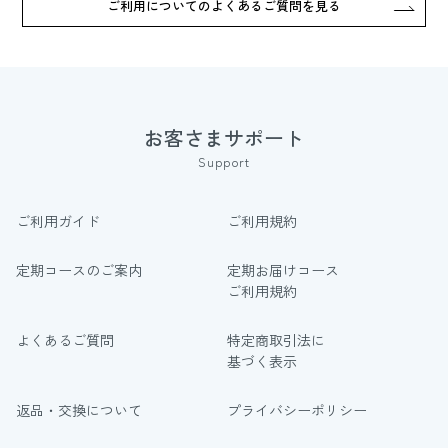
ご利用についてのよくあるご質問を見る
お客さまサポート
Support
ご利用ガイド
ご利用規約
定期コースのご案内
定期お届けコース
ご利用規約
よくあるご質問
特定商取引法に
基づく表示
返品・交換について
プライバシーポリシー