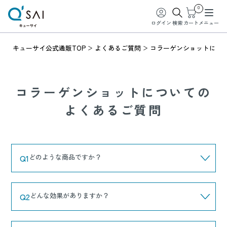
0
ログイン
検索
カート
メニュー
キューサイ公式通販TOP
よくあるご質問
コラーゲンショットにつ
コラーゲンショットについての
よくあるご質問
Q1
どのような商品ですか？
Q2
どんな効果がありますか？