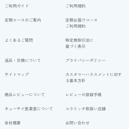
ご利用ガイド
ご利用規約
定期コースのご案内
定期お届けコース
ご利用規約
よくあるご質問
特定商取引法に
基づく表示
返品・交換について
プライバシーポリシー
サイトマップ
カスタマーハラスメントに対す
る基本方針
商品レビューについて
レビューの登録手順
キューサイ医薬堂について
コラリッチ取扱い店舗
会社概要
お問い合わせ