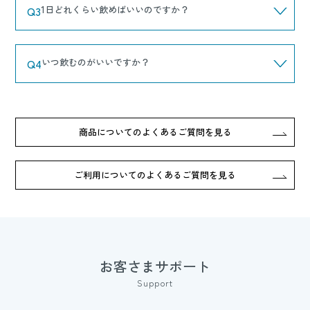
Q3
1日どれくらい飲めばいいのですか？
Q4
いつ飲むのがいいですか？
商品についてのよくあるご質問を見る
ご利用についてのよくあるご質問を見る
お客さまサポート
Support