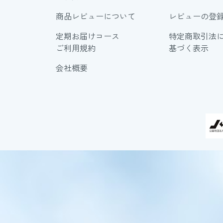
商品レビューについて
レビューの登
定期お届けコース
特定商取引法
ご利用規約
基づく表示
会社概要