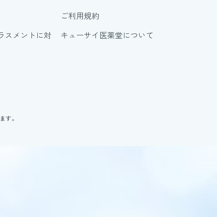
ご利用規約
ラスメントに対
キューサイ医薬堂について
ります。
。