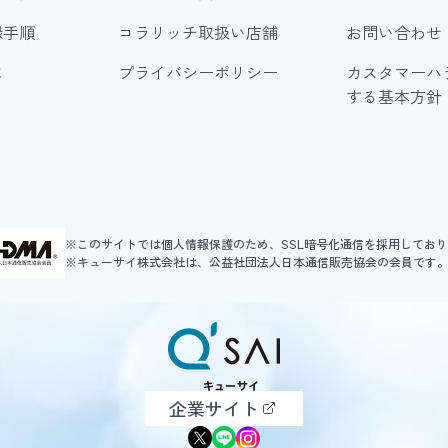
録手順
コラリッチ取扱い店舗
お問い合わせ
に
プライバシーポリシー
カスタマーハ
する基本方針
※このサイトでは個人情報保護のため、SSL暗号化通信を採用してお
※キューサイ株式会社は、公益社団法人日本通信販売協会の会員です
企業サイト