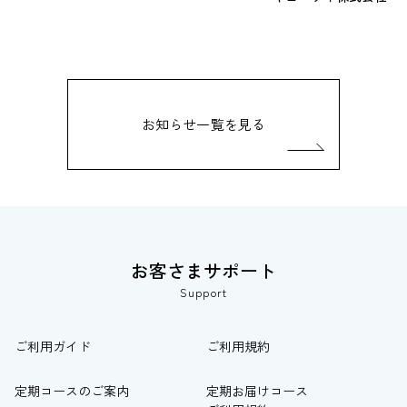
お知らせ一覧を見る
お客さまサポート
Support
ご利用ガイド
ご利用規約
定期コースのご案内
定期お届けコース