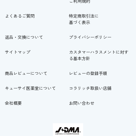
ご利用規約
よくあるご質問
特定商取引法に
基づく表示
返品・交換について
プライバシーポリシー
サイトマップ
カスタマーハラスメントに対す
る基本方針
商品レビューについて
レビューの登録手順
キューサイ医薬堂について
コラリッチ取扱い店舗
会社概要
お問い合わせ