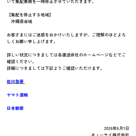
いて集配業務を一時停止させていただきます。
【集配を停止する地域】
沖縄県全域
お客さまにはご迷惑をおかけいたしますが、ご理解のほどよろ
しくお願い申し上げます。
詳しい状況につきましては各運送会社のホームページなどでご
確認ください。
詳細につきましては下記よりご確認いただけます。
佐川急便
ヤマト運輸
日本郵便
2026年6月1日
キューサイ株式会社