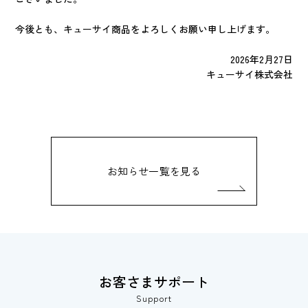
今後とも、キューサイ商品をよろしくお願い申し上げます。
2026年2月27日
キューサイ株式会社
お知らせ一覧を見る
お客さまサポート
Support