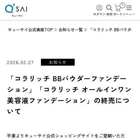
0
ログイン
検索
カート
メニュー
キューサイ公式通販TOP
お知らせ一覧
「コラリッチ BBパウダー
2026.02.27
お知らせ
「コラリッチ BBパウダーファンデー
ション」「コラリッチ オールインワン
美容液ファンデーション」の終売につ
いて
平素よりキューサイ公式ショッピングサイトをご愛顧いただ