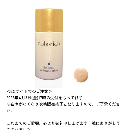
＜ECサイトでのご注文＞
2026年4月3日(金)17時の受付をもって終了
※在庫がなくなり次第販売終了となりますので、ご了承くださ
い。
これまでのご愛顧、心より御礼申し上げます。誠にありがとう
ございました。