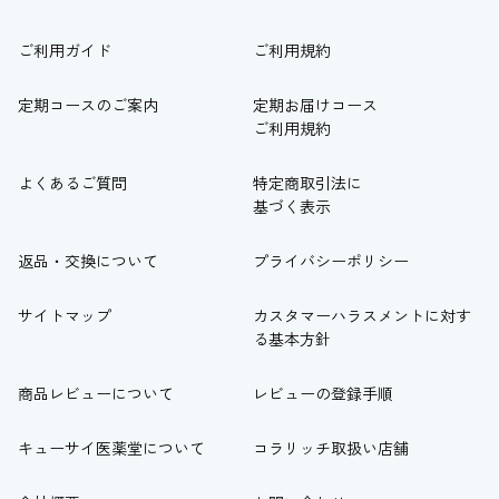
ご利用ガイド
ご利用規約
定期コースのご案内
定期お届けコース
ご利用規約
よくあるご質問
特定商取引法に
基づく表示
返品・交換について
プライバシーポリシー
サイトマップ
カスタマーハラスメントに対す
る基本方針
商品レビューについて
レビューの登録手順
キューサイ医薬堂について
コラリッチ取扱い店舗