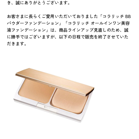
き、誠にありがとうございます。
お客さまに長らくご愛用いただいておりました「コラリッチ BB
パウダーファンデーション」「コラリッチ オールインワン美容
液ファンデーション」は、商品ラインアップ見直しのため、誠
に勝手ではございますが、以下の日程で販売を終了させていた
だきます。