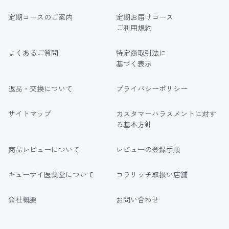
定期コースのご案内
定期お届けコース
ご利用規約
よくあるご質問
特定商取引法に
基づく表示
返品・交換について
プライバシーポリシー
サイトマップ
カスタマーハラスメントに対す
る基本方針
商品レビューについて
レビューの登録手順
キューサイ医薬堂について
コラリッチ取扱い店舗
会社概要
お問い合わせ