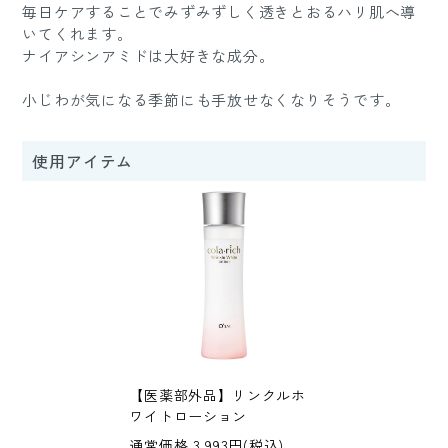
毎日ケアすることでみずみずしく透きとおるハリ肌へ導
いてくれます。
ナイアシンアミドは大好きな成分。
小じわが気になる季節にも手放せなくなりそうです。
使用アイテム
【医薬部外品】リンクルホ
ワイトローション
通常価格 3,993円(税込)