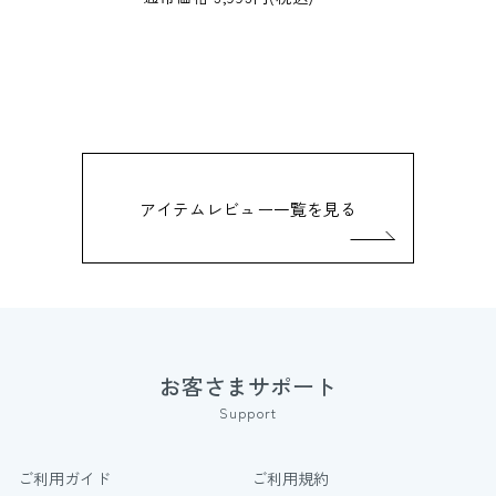
アイテムレビュー一覧を見る
お客さまサポート
Support
ご利用ガイド
ご利用規約