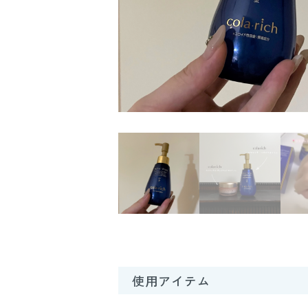
使用アイテム