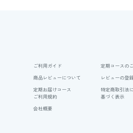
ご利用ガイド
定期コースの
商品レビューについて
レビューの登
定期お届けコース
特定商取引法
ご利用規約
基づく表示
会社概要