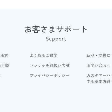
お客さまサポート
Support
ご案内
よくあるご質問
返品・交換に
録手順
コラリッチ取扱い店舗
お問い合わせ
に
プライバシーポリシー
カスタマーハ
する基本方針