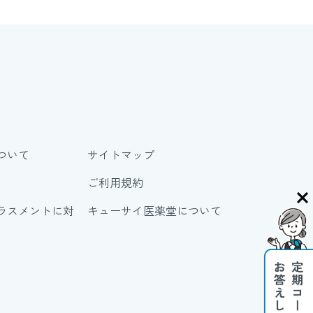
ついて
サイトマップ
ご利用規約
ラスメントに対
キューサイ医薬堂について