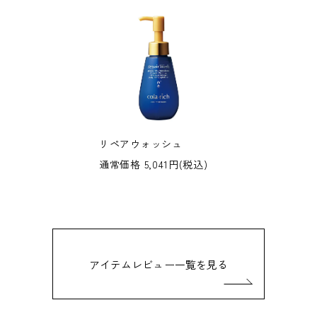
リペアウォッシュ
通常価格 5,041円(税込)
アイテムレビュー一覧を見る