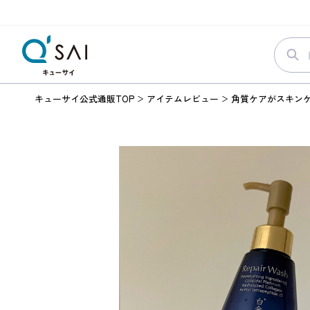
キューサイ公式通販TOP
アイテムレビュー
角質ケアがスキン