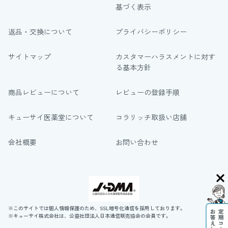
基づく表示
返品・交換について
プライバシーポリシー
サイトマップ
カスタマーハラスメントに対す
る基本方針
商品レビューについて
レビューの登録手順
キューサイ医薬堂について
コラリッチ取扱い店舗
会社概要
お問い合わせ
※このサイトでは個人情報保護のため、SSL暗号化通信を採用しております。
※キューサイ株式会社は、公益社団法人日本通信販売協会の会員です。