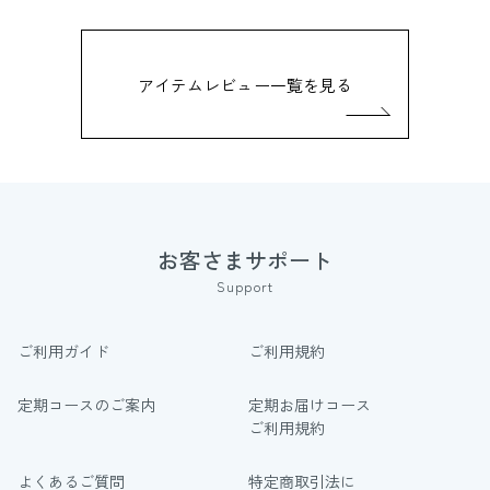
アイテムレビュー一覧を見る
お客さまサポート
Support
ご利用ガイド
ご利用規約
定期コースのご案内
定期お届けコース
ご利用規約
よくあるご質問
特定商取引法に