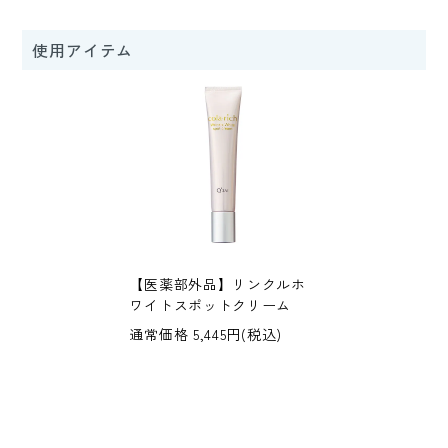
使用アイテム
【医薬部外品】リンクルホ
ワイトスポットクリーム
通常価格 5,445円(税込)