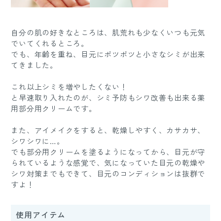
自分の肌の好きなところは、肌荒れも少なくいつも元気
でいてくれるところ。
でも、年齢を重ね、目元にポツポツと小さなシミが出来
てきました。
これ以上シミを増やしたくない！
と早速取り入れたのが、シミ予防もシワ改善も出来る薬
用部分用クリームです。
また、アイメイクをすると、乾燥しやすく、カサカサ、
シワシワに…。
でも部分用クリームを塗るようになってから、目元が守
られているような感覚で、気になっていた目元の乾燥や
シワ対策までもできて、目元のコンディションは抜群で
すよ！
使用アイテム