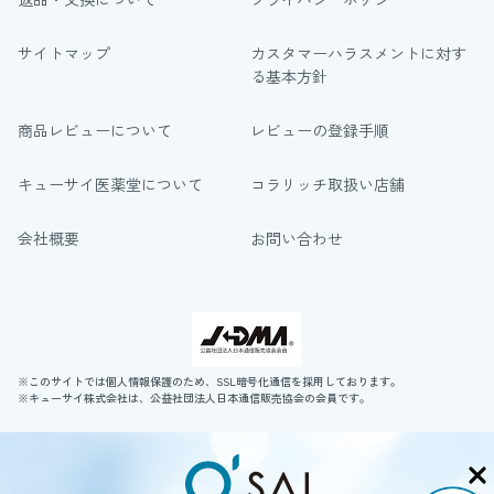
サイトマップ
カスタマーハラスメントに対す
る基本方針
商品レビューについて
レビューの登録手順
キューサイ医薬堂について
コラリッチ取扱い店舗
会社概要
お問い合わせ
※このサイトでは個人情報保護のため、SSL暗号化通信を採用しております。
※キューサイ株式会社は、公益社団法人日本通信販売協会の会員です。