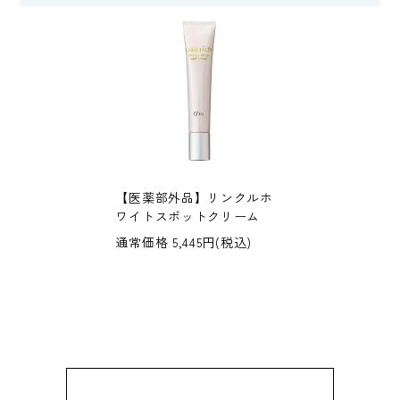
【医薬部外品】リンクルホ
ワイトスポットクリーム
通常価格 5,445円(税込)