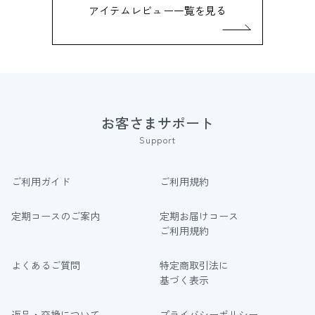
アイテムレビュー一覧を見る
お客さまサポート
Support
ご利用ガイド
ご利用規約
定期コースのご案内
定期お届けコース
ご利用規約
よくあるご質問
特定商取引法に
基づく表示
返品・交換について
プライバシーポリシー