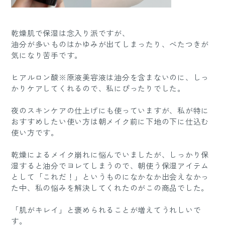
乾燥肌で保湿は念入り派ですが、
油分が多いものはかゆみが出てしまったり、べたつきが
気になり苦手です。
ヒアルロン酸※原液美容液は油分を含まないのに、しっ
かりケアしてくれるので、私にぴったりでした。
夜のスキンケアの仕上げにも使っていますが、私が特に
おすすめしたい使い方は朝メイク前に下地の下に仕込む
使い方です。
乾燥によるメイク崩れに悩んでいましたが、しっかり保
湿すると油分でヨレてしまうので、朝使う保湿アイテム
として「これだ！」というものになかなか出会えなかっ
た中、私の悩みを解決してくれたのがこの商品でした。
「肌がキレイ」と褒められることが増えてうれしいで
す。