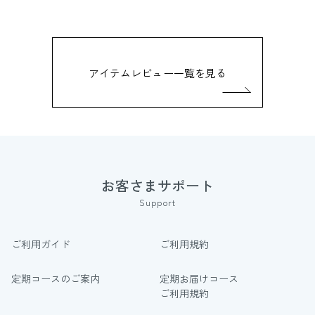
アイテムレビュー一覧を見る
お客さまサポート
Support
ご利用ガイド
ご利用規約
定期コースのご案内
定期お届けコース
ご利用規約