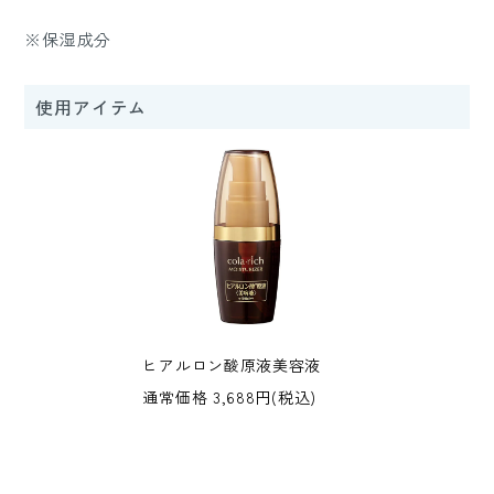
※保湿成分
使用アイテム
ヒアルロン酸原液美容液
通常価格 3,688円(税込)