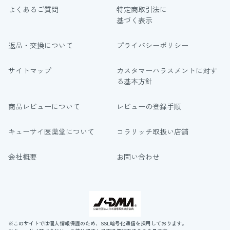
よくあるご質問
特定商取引法に
基づく表示
返品・交換について
プライバシーポリシー
サイトマップ
カスタマーハラスメントに対す
る基本方針
商品レビューについて
レビューの登録手順
キューサイ医薬堂について
コラリッチ取扱い店舗
会社概要
お問い合わせ
※このサイトでは個人情報保護のため、SSL暗号化通信を採用しております。