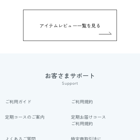
アイテムレビュー一覧を見る
お客さまサポート
Support
ご利用ガイド
ご利用規約
定期コースのご案内
定期お届けコース
ご利用規約
よくあるご質問
特定商取引法に