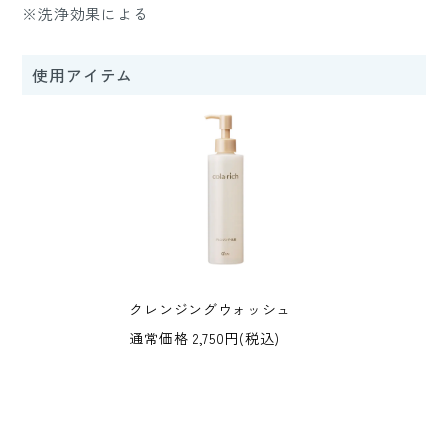
※洗浄効果による
使用アイテム
クレンジングウォッシュ
通常価格 2,750円(税込)