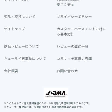
基づく表示
返品・交換について
プライバシーポリシー
サイトマップ
カスタマーハラスメントに対す
る基本方針
商品レビューについて
レビューの登録手順
キューサイ医薬堂について
コラリッチ取扱い店舗
会社概要
お問い合わせ
※このサイトでは個人情報保護のため、SSL暗号化通信を採用しております。
※キューサイ株式会社は、公益社団法人日本通信販売協会の会員です。