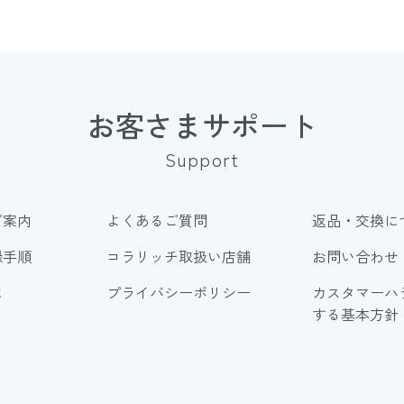
お客さまサポート
Support
ご案内
よくあるご質問
返品・交換に
録手順
コラリッチ取扱い店舗
お問い合わせ
に
プライバシーポリシー
カスタマーハ
する基本方針