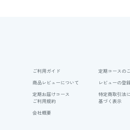
ご利用ガイド
定期コースの
商品レビューについて
レビューの登
定期お届けコース
特定商取引法
ご利用規約
基づく表示
会社概要