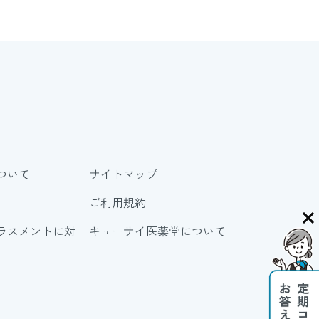
ついて
サイトマップ
ご利用規約
ラスメントに対
キューサイ医薬堂について