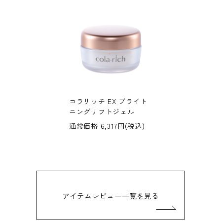
コラリッチ EX ブライト
ニングリフトジェル
通常価格 6,317円(税込)
アイテムレビュー一覧を見る