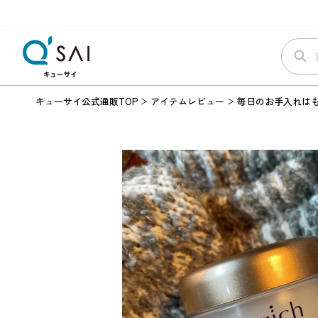
キューサイ公式通販TOP
アイテムレビュー
毎日のお手入れは